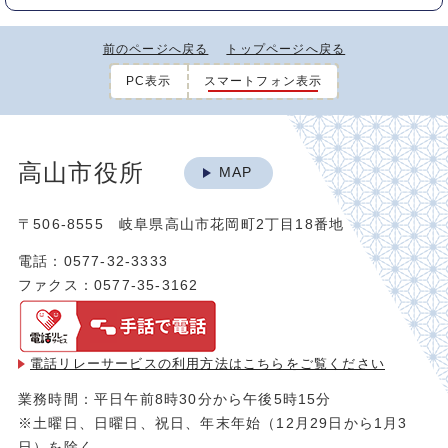
前のページへ戻る
トップページへ戻る
PC表示
スマートフォン表示
高山市役所
MAP
〒506-8555 岐阜県高山市花岡町2丁目18番地
電話：0577-32-3333
ファクス：0577-35-3162
電話リレーサービスの利用方法は
こちらをご覧ください
業務時間：平日午前8時30分から午後5時15分
※土曜日、日曜日、祝日、年末年始（12月29日から1月3
日）を除く