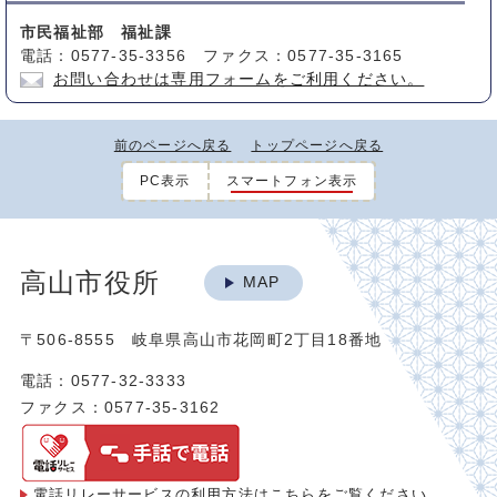
市民福祉部 福祉課
電話：0577-35-3356 ファクス：0577-35-3165
お問い合わせは専用フォームをご利用ください。
前のページへ戻る
トップページへ戻る
PC表示
スマートフォン表示
高山市役所
MAP
〒506-8555 岐阜県高山市花岡町2丁目18番地
電話：0577-32-3333
ファクス：0577-35-3162
電話リレーサービスの利用方法は
こちらをご覧ください