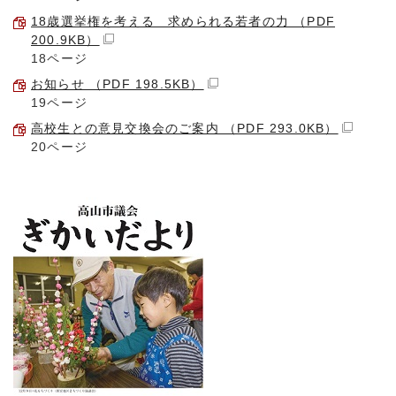
18歳選挙権を考える 求められる若者の力 （PDF
200.9KB）
18ページ
お知らせ （PDF 198.5KB）
19ページ
高校生との意見交換会のご案内 （PDF 293.0KB）
20ページ