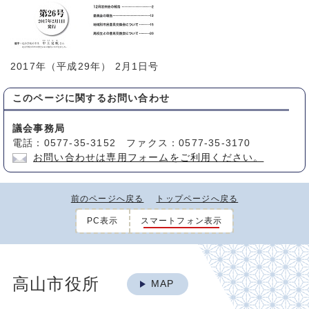
2017年（平成29年） 2月1日号
このページに関する
お問い合わせ
議会事務局
電話：0577-35-3152 ファクス：0577-35-3170
お問い合わせは専用フォームをご利用ください。
前のページへ戻る
トップページへ戻る
PC表示
スマートフォン表示
高山市役所
MAP