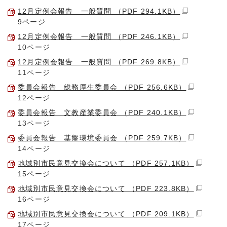
12月定例会報告 一般質問 （PDF 294.1KB）
9ページ
12月定例会報告 一般質問 （PDF 246.1KB）
10ページ
12月定例会報告 一般質問 （PDF 269.8KB）
11ページ
委員会報告 総務厚生委員会 （PDF 256.6KB）
12ページ
委員会報告 文教産業委員会 （PDF 240.1KB）
13ページ
委員会報告 基盤環境委員会 （PDF 259.7KB）
14ページ
地域別市民意見交換会について （PDF 257.1KB）
15ページ
地域別市民意見交換会について （PDF 223.8KB）
16ページ
地域別市民意見交換会について （PDF 209.1KB）
17ページ