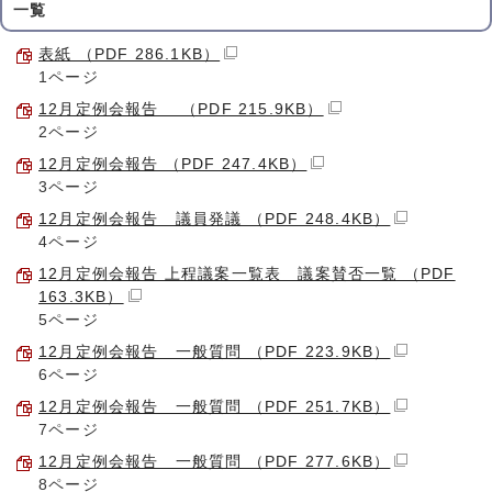
一覧
表紙 （PDF 286.1KB）
1ページ
12月定例会報告 （PDF 215.9KB）
2ページ
12月定例会報告 （PDF 247.4KB）
3ページ
12月定例会報告 議員発議 （PDF 248.4KB）
4ページ
12月定例会報告 上程議案一覧表 議案賛否一覧 （PDF
163.3KB）
5ページ
12月定例会報告 一般質問 （PDF 223.9KB）
6ページ
12月定例会報告 一般質問 （PDF 251.7KB）
7ページ
12月定例会報告 一般質問 （PDF 277.6KB）
8ページ