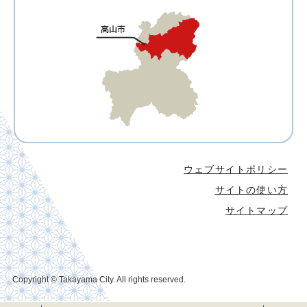
ウェブサイトポリシー
サイトの使い方
サイトマップ
Copyright © Takayama City. All rights reserved.