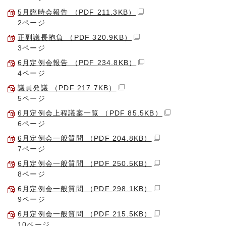
5月臨時会報告 （PDF 211.3KB）
2ページ
正副議長抱負 （PDF 320.9KB）
3ページ
6月定例会報告 （PDF 234.8KB）
4ページ
議員発議 （PDF 217.7KB）
5ページ
6月定例会上程議案一覧 （PDF 85.5KB）
6ページ
6月定例会一般質問 （PDF 204.8KB）
7ページ
6月定例会一般質問 （PDF 250.5KB）
8ページ
6月定例会一般質問 （PDF 298.1KB）
9ページ
6月定例会一般質問 （PDF 215.5KB）
10ページ