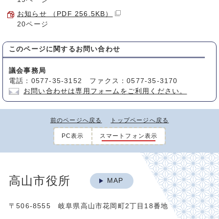
お知らせ （PDF 256.5KB）
20ページ
このページに関する
お問い合わせ
議会事務局
電話：0577-35-3152 ファクス：0577-35-3170
お問い合わせは専用フォームをご利用ください。
前のページへ戻る
トップページへ戻る
PC表示
スマートフォン表示
高山市役所
MAP
〒506-8555 岐阜県高山市花岡町2丁目18番地