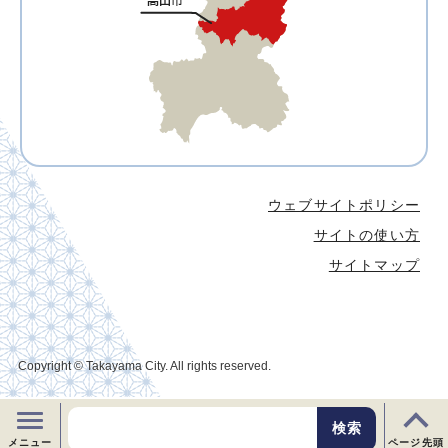
ウェブサイトポリシー
サイトの使い方
サイトマップ
Copyright © Takayama City. All rights reserved.
メニュー
ページ先頭