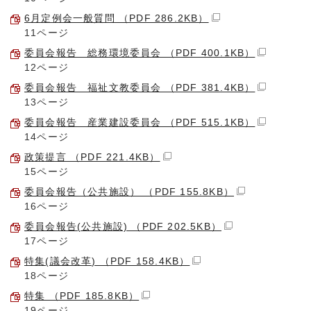
6月定例会一般質問 （PDF 286.2KB）
11ページ
委員会報告 総務環境委員会 （PDF 400.1KB）
12ページ
委員会報告 福祉文教委員会 （PDF 381.4KB）
13ページ
委員会報告 産業建設委員会 （PDF 515.1KB）
14ページ
政策提言 （PDF 221.4KB）
15ページ
委員会報告（公共施設） （PDF 155.8KB）
16ページ
委員会報告(公共施設) （PDF 202.5KB）
17ページ
特集(議会改革) （PDF 158.4KB）
18ページ
特集 （PDF 185.8KB）
19ページ