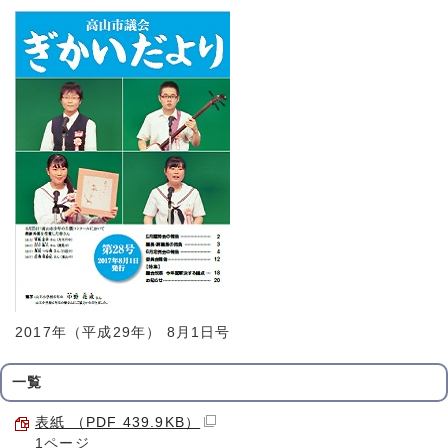
2017年（平成29年） 8月1日号
一覧
表紙 （PDF 439.9KB）
1ページ