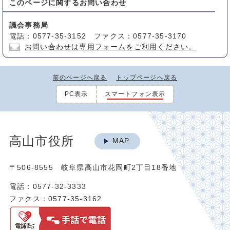
このページに関する
お問い合わせ
議会事務局
電話：0577-35-3152 ファクス：0577-35-3170
お問い合わせは専用フォームをご利用ください。
前のページへ戻る
トップページへ戻る
PC表示
スマートフォン表示
高山市役所
MAP
〒506-8555 岐阜県高山市花岡町2丁目18番地
電話：0577-32-3333
ファクス：0577-35-3162