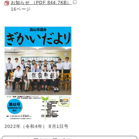
お知らせ （PDF 844.7KB）
16ページ
2022年（令和4年） 8月1日号