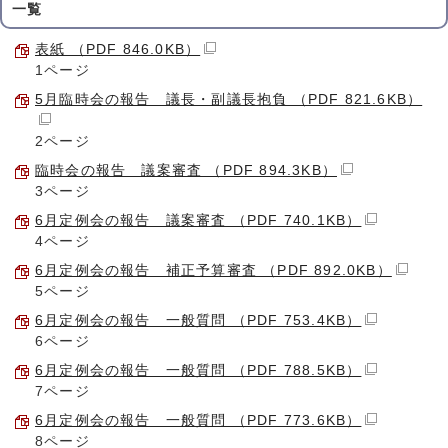
一覧
表紙 （PDF 846.0KB）
1ページ
5月臨時会の報告 議長・副議長抱負 （PDF 821.6KB）
2ページ
臨時会の報告 議案審査 （PDF 894.3KB）
3ページ
6月定例会の報告 議案審査 （PDF 740.1KB）
4ページ
6月定例会の報告 補正予算審査 （PDF 892.0KB）
5ページ
6月定例会の報告 一般質問 （PDF 753.4KB）
6ページ
6月定例会の報告 一般質問 （PDF 788.5KB）
7ページ
6月定例会の報告 一般質問 （PDF 773.6KB）
8ページ