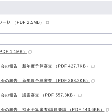
一括 （PDF 2.5MB）
PDF 1.1MB）
ジ
会の報告 新年度予算審査 （PDF 427.7KB）
ジ
会の報告 新年度予算審査 （PDF 388.2KB）
ジ
会の報告 議案審査 （PDF 557.3KB）
ジ
会の報告 補正予算審査/議員発議 （PDF 443.6KB）