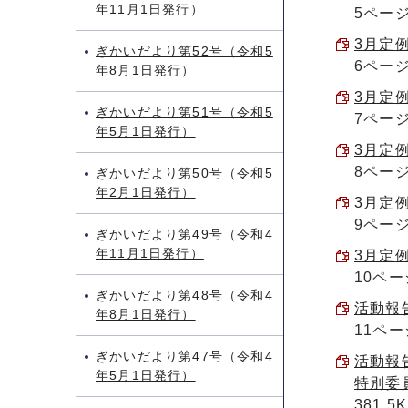
年11月1日発行）
5ペー
3月定例
ぎかいだより第52号（令和5
6ペー
年8月1日発行）
3月定例
ぎかいだより第51号（令和5
7ペー
年5月1日発行）
3月定例
8ペー
ぎかいだより第50号（令和5
年2月1日発行）
3月定例
9ペー
ぎかいだより第49号（令和4
年11月1日発行）
3月定例
10ペー
ぎかいだより第48号（令和4
活動報告
年8月1日発行）
11ペー
ぎかいだより第47号（令和4
活動報
年5月1日発行）
特別委
381.5