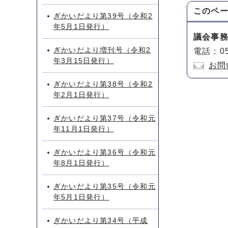
このペ
ぎかいだより第39号（令和2
年5月1日発行）
議会事
ぎかいだより増刊号（令和2
電話：05
年3月15日発行）
お問
ぎかいだより第38号（令和2
年2月1日発行）
ぎかいだより第37号（令和元
年11月1日発行）
ぎかいだより第36号（令和元
年8月1日発行）
ぎかいだより第35号（令和元
年5月1日発行）
ぎかいだより第34号（平成