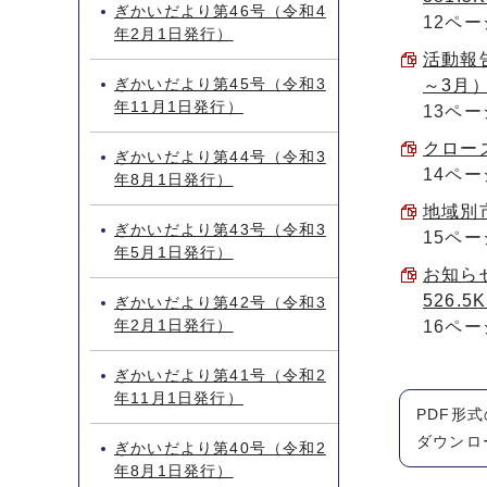
ぎかいだより第46号（令和4
12ペー
年2月1日発行）
活動報
ぎかいだより第45号（令和3
～3月）
年11月1日発行）
13ペー
クローズ
ぎかいだより第44号（令和3
14ペー
年8月1日発行）
地域別市
ぎかいだより第43号（令和3
15ペー
年5月1日発行）
お知ら
526.5
ぎかいだより第42号（令和3
年2月1日発行）
16ペー
ぎかいだより第41号（令和2
年11月1日発行）
PDF形
ダウンロ
ぎかいだより第40号（令和2
年8月1日発行）