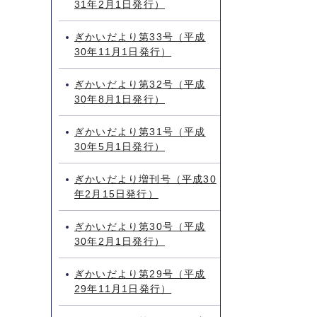
31年2月1日発行）
ぎかいだより第33号（平成
30年11月1日発行）
ぎかいだより第32号（平成
30年8月1日発行）
ぎかいだより第31号（平成
30年5月1日発行）
ぎかいだより増刊号（平成30
年2月15日発行）
ぎかいだより第30号（平成
30年2月1日発行）
ぎかいだより第29号（平成
29年11月1日発行）