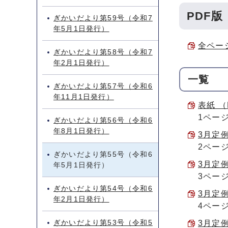
PDF版
ぎかいだより第59号（令和7
年5月1日発行）
全ページ
ぎかいだより第58号（令和7
年2月1日発行）
一覧
ぎかいだより第57号（令和6
年11月1日発行）
表紙 （
1ペー
ぎかいだより第56号（令和6
年8月1日発行）
3月定例
2ペー
ぎかいだより第55号（令和6
3月定例
年5月1日発行）
3ペー
ぎかいだより第54号（令和6
3月定例
年2月1日発行）
4ペー
ぎかいだより第53号（令和5
3月定例