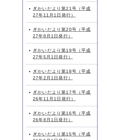
ぎかいだより第21号（平成
27年11月1日発行）
ぎかいだより第20号（平成
27年8月1日発行）
ぎかいだより第19号（平成
27年5月1日発行）
ぎかいだより第18号（平成
27年2月1日発行）
ぎかいだより第17号（平成
26年11月1日発行）
ぎかいだより第16号（平成
26年8月1日発行）
ぎかいだより第15号（平成