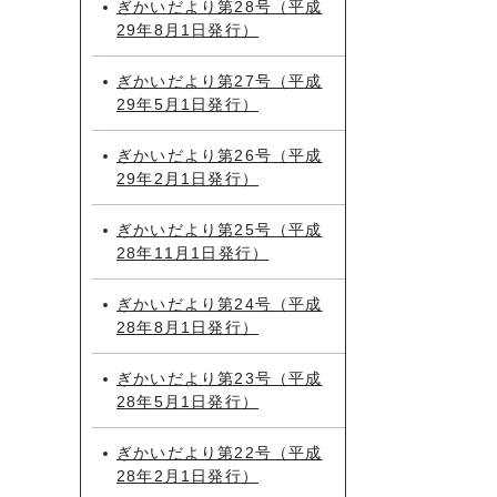
ぎかいだより第28号（平成
29年8月1日発行）
ぎかいだより第27号（平成
29年5月1日発行）
ぎかいだより第26号（平成
29年2月1日発行）
ぎかいだより第25号（平成
28年11月1日発行）
ぎかいだより第24号（平成
28年8月1日発行）
ぎかいだより第23号（平成
28年5月1日発行）
ぎかいだより第22号（平成
28年2月1日発行）