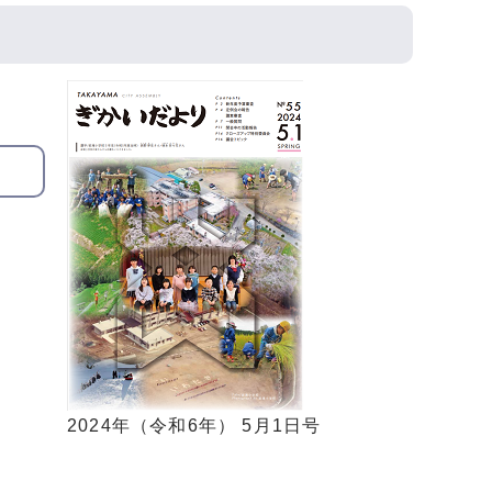
2024年（令和6年） 5月1日号