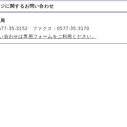
ージに関する
お問い合わせ
務局
77-35-3152 ファクス：0577-35-3170
い合わせは専用フォームをご利用ください。