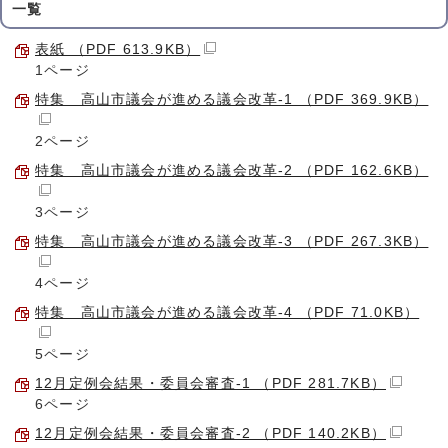
一覧
表紙 （PDF 613.9KB）
1ページ
特集 高山市議会が進める議会改革-1 （PDF 369.9KB）
2ページ
特集 高山市議会が進める議会改革-2 （PDF 162.6KB）
3ページ
特集 高山市議会が進める議会改革-3 （PDF 267.3KB）
4ページ
特集 高山市議会が進める議会改革-4 （PDF 71.0KB）
5ページ
12月定例会結果・委員会審査-1 （PDF 281.7KB）
6ページ
12月定例会結果・委員会審査-2 （PDF 140.2KB）