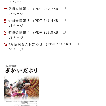
16ページ
委員会情報-2 （PDF 280.7KB）
17ページ
委員会情報-3 （PDF 246.4KB）
18ページ
委員会情報-4 （PDF 255.9KB）
19ページ
3月定例会のお知らせ （PDF 252.1KB）
20ページ