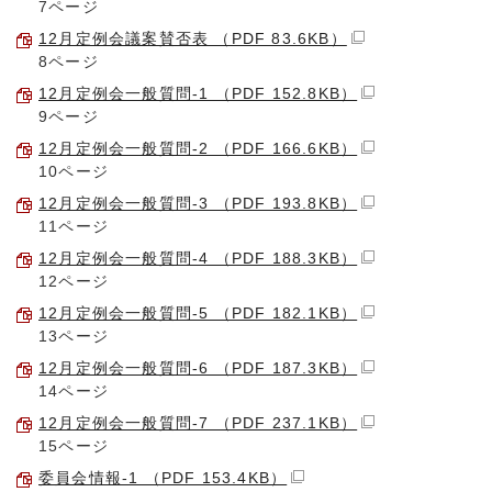
7ページ
12月定例会議案賛否表 （PDF 83.6KB）
8ページ
12月定例会一般質問-1 （PDF 152.8KB）
9ページ
12月定例会一般質問-2 （PDF 166.6KB）
10ページ
12月定例会一般質問-3 （PDF 193.8KB）
11ページ
12月定例会一般質問-4 （PDF 188.3KB）
12ページ
12月定例会一般質問-5 （PDF 182.1KB）
13ページ
12月定例会一般質問-6 （PDF 187.3KB）
14ページ
12月定例会一般質問-7 （PDF 237.1KB）
15ページ
委員会情報-1 （PDF 153.4KB）