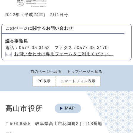
2012年（平成24年） 2月1日号
このページに関する
お問い合わせ
議会事務局
電話：0577-35-3152 ファクス：0577-35-3170
お問い合わせは専用フォームをご利用ください。
前のページへ戻る
トップページへ戻る
PC表示
スマートフォン表示
高山市役所
MAP
〒506-8555 岐阜県高山市花岡町2丁目18番地