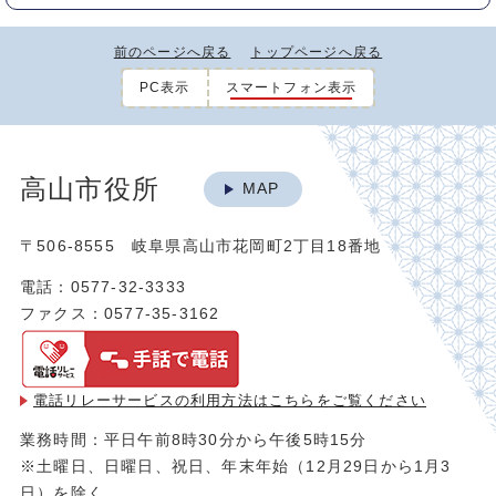
前のページへ戻る
トップページへ戻る
PC表示
スマートフォン表示
高山市役所
MAP
〒506-8555 岐阜県高山市花岡町2丁目18番地
電話：0577-32-3333
ファクス：0577-35-3162
電話リレーサービスの利用方法は
こちらをご覧ください
業務時間：平日午前8時30分から午後5時15分
※土曜日、日曜日、祝日、年末年始（12月29日から1月3
日）を除く