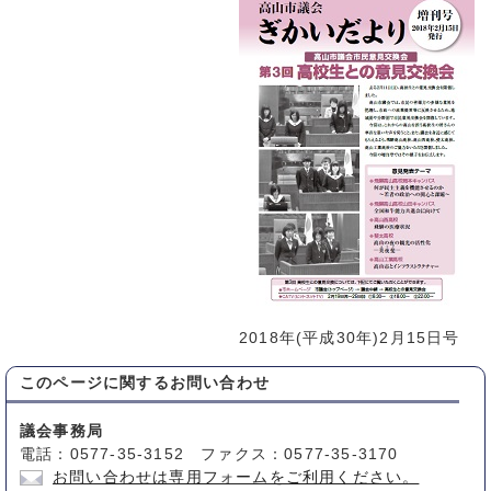
2018年(平成30年)2月15日号
このページに関する
お問い合わせ
議会事務局
電話：0577-35-3152 ファクス：0577-35-3170
お問い合わせは専用フォームをご利用ください。