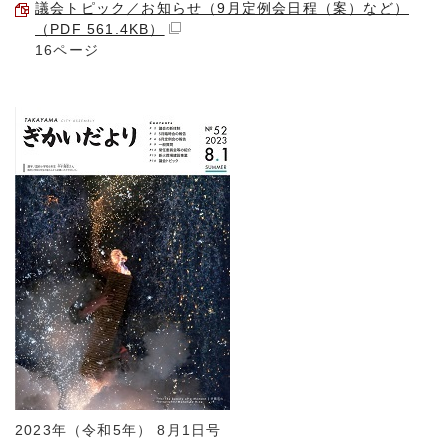
議会トピック／お知らせ（9月定例会日程（案）など）
（PDF 561.4KB）
16ページ
2023年（令和5年） 8月1日号