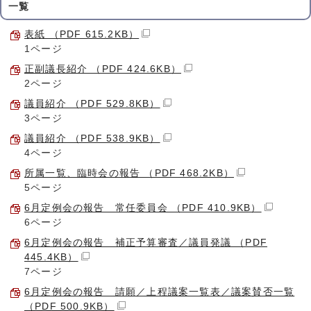
一覧
表紙 （PDF 615.2KB）
1ページ
正副議長紹介 （PDF 424.6KB）
2ページ
議員紹介 （PDF 529.8KB）
3ページ
議員紹介 （PDF 538.9KB）
4ページ
所属一覧、臨時会の報告 （PDF 468.2KB）
5ページ
6月定例会の報告 常任委員会 （PDF 410.9KB）
6ページ
6月定例会の報告 補正予算審査／議員発議 （PDF
445.4KB）
7ページ
6月定例会の報告 請願／上程議案一覧表／議案賛否一覧
（PDF 500.9KB）