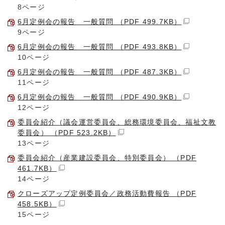
8ページ
6月定例会の報告 一般質問 （PDF 499.7KB）
9ページ
6月定例会の報告 一般質問 （PDF 493.8KB）
10ページ
6月定例会の報告 一般質問 （PDF 487.3KB）
11ページ
6月定例会の報告 一般質問 （PDF 490.9KB）
12ページ
委員会紹介（議会運営委員会、総務環境委員会、福祉文教
委員会） （PDF 523.2KB）
13ページ
委員会紹介（産業建設委員会、特別委員会） （PDF
461.7KB）
14ページ
クローズアップ定例委員会／政務活動費報告 （PDF
458.5KB）
15ページ