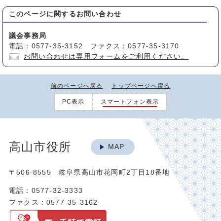
このページに関する
お問い合わせ
議会事務局
電話：0577-35-3152 ファクス：0577-35-3170
お問い合わせは専用フォームをご利用ください。
前のページへ戻る
トップページへ戻る
PC表示
スマートフォン表示
高山市役所
MAP
〒506-8555 岐阜県高山市花岡町2丁目18番地
電話：0577-32-3333
ファクス：0577-35-3162