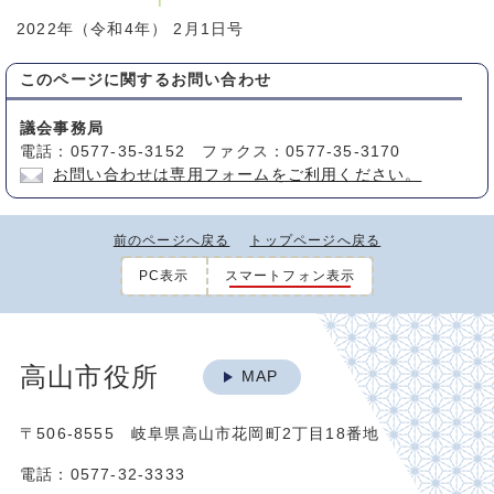
2022年（令和4年） 2月1日号
このページに関する
お問い合わせ
議会事務局
電話：0577-35-3152 ファクス：0577-35-3170
お問い合わせは専用フォームをご利用ください。
前のページへ戻る
トップページへ戻る
PC表示
スマートフォン表示
高山市役所
MAP
〒506-8555 岐阜県高山市花岡町2丁目18番地
電話：0577-32-3333