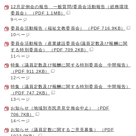
12月定例会の報告 一般質問/委員会活動報告（総務環境
委員会） （PDF 1.1MB）
9ページ
委員会活動報告（福祉文教委員会） （PDF 716.9KB）
10ページ
委員会活動報告（産業建設委員会/議員定数及び報酬に関
する特別委員会） （PDF 709.2KB）
11ページ
特集（議員定数及び報酬に関する特別委員会 中間報告）
（PDF 911.2KB）
12ページ
特集（議員定数及び報酬に関する特別委員会 中間報告）
（PDF 747.2KB）
13ページ
お知らせ（地域別市民意見交換会中止） （PDF
706.7KB）
14ページ
お知らせ（議員定数に関するご意見募集） （PDF