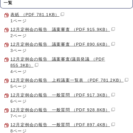
一覧
表紙 （PDF 781.1KB）
1ページ
12月定例会の報告 議案審査 （PDF 915.9KB）
2ページ
12月定例会の報告 議案審査 （PDF 890.6KB）
3ページ
12月定例会の報告 議案審査/議員発議 （PDF
855.3KB）
4ページ
12月定例会の報告 上程議案一覧表 （PDF 781.2KB）
5ページ
12月定例会の報告 一般質問 （PDF 917.3KB）
6ページ
12月定例会の報告 一般質問 （PDF 928.8KB）
7ページ
12月定例会の報告 一般質問 （PDF 897.4KB）
8ページ