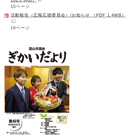
1023.9KB）
15ページ
活動報告（広報広聴委員会）/お知らせ （PDF 1.4MB）
16ページ