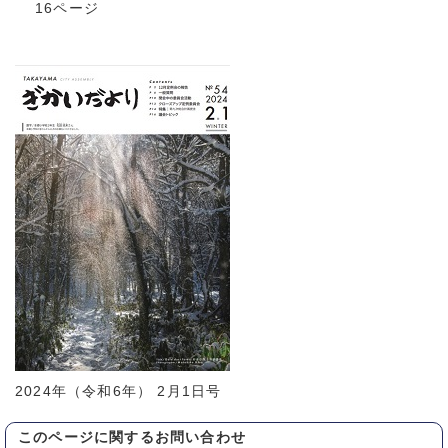
16ページ
2024年（令和6年） 2月1日号
このページに関する
お問い合わせ