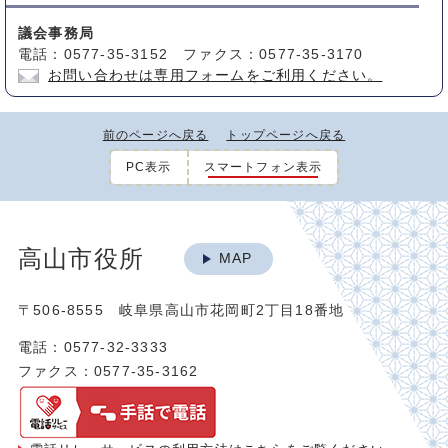
議会事務局
電話：0577-35-3152 ファクス：0577-35-3170
お問い合わせは専用フォームをご利用ください。
前のページへ戻る
トップページへ戻る
PC表示
スマートフォン表示
高山市役所
MAP
〒506-8555 岐阜県高山市花岡町2丁目18番地
電話：0577-32-3333
ファクス：0577-35-3162