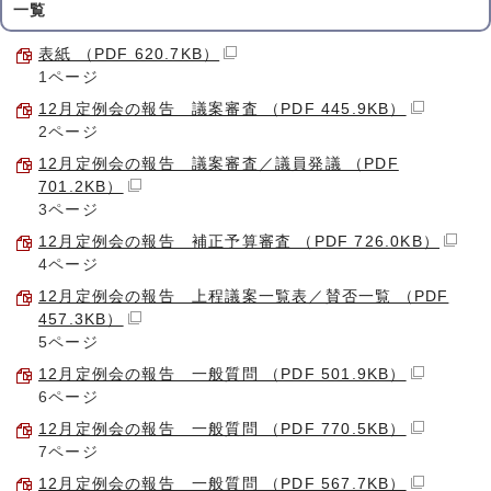
一覧
表紙 （PDF 620.7KB）
1ページ
12月定例会の報告 議案審査 （PDF 445.9KB）
2ページ
12月定例会の報告 議案審査／議員発議 （PDF
701.2KB）
3ページ
12月定例会の報告 補正予算審査 （PDF 726.0KB）
4ページ
12月定例会の報告 上程議案一覧表／賛否一覧 （PDF
457.3KB）
5ページ
12月定例会の報告 一般質問 （PDF 501.9KB）
6ページ
12月定例会の報告 一般質問 （PDF 770.5KB）
7ページ
12月定例会の報告 一般質問 （PDF 567.7KB）