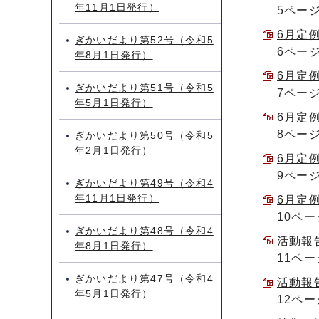
年11月1日発行）
5ペー
6月定例
ぎかいだより第52号（令和5
6ペー
年8月1日発行）
6月定例
ぎかいだより第51号（令和5
7ペー
年5月1日発行）
6月定例
8ペー
ぎかいだより第50号（令和5
年2月1日発行）
6月定例
9ペー
ぎかいだより第49号（令和4
年11月1日発行）
6月定例
10ペー
ぎかいだより第48号（令和4
活動報告
年8月1日発行）
11ペー
ぎかいだより第47号（令和4
活動報告
年5月1日発行）
12ペー