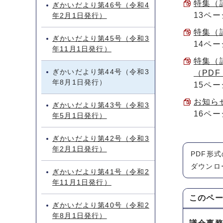
特集（議
ぎかいだより第46号（令和4
13ペー
年2月1日発行）
特集（議
ぎかいだより第45号（令和3
14ペー
年11月1日発行）
特集（
ぎかいだより第44号（令和3
（PDF 
年8月1日発行）
15ペー
お知らせ
ぎかいだより第43号（令和3
16ペー
年5月1日発行）
ぎかいだより第42号（令和3
年2月1日発行）
PDF形
ダウンロ
ぎかいだより第41号（令和2
年11月1日発行）
このペ
ぎかいだより第40号（令和2
年8月1日発行）