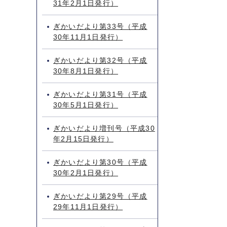
31年2月1日発行）
ぎかいだより第33号（平成
30年11月1日発行）
ぎかいだより第32号（平成
30年8月1日発行）
ぎかいだより第31号（平成
30年5月1日発行）
ぎかいだより増刊号（平成30
年2月15日発行）
ぎかいだより第30号（平成
30年2月1日発行）
ぎかいだより第29号（平成
29年11月1日発行）