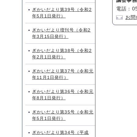
議会事
電話：05
ぎかいだより第39号（令和2
年5月1日発行）
お問
ぎかいだより増刊号（令和2
年3月15日発行）
ぎかいだより第38号（令和2
年2月1日発行）
ぎかいだより第37号（令和元
年11月1日発行）
ぎかいだより第36号（令和元
年8月1日発行）
ぎかいだより第35号（令和元
年5月1日発行）
ぎかいだより第34号（平成