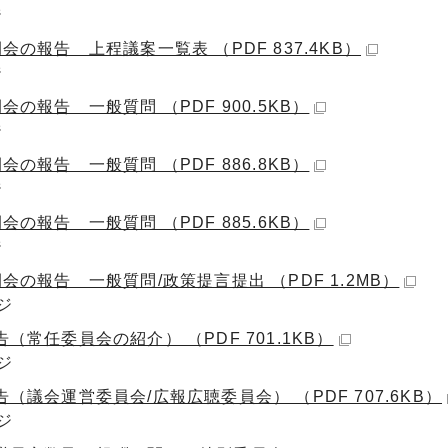
ジ
会の報告 上程議案一覧表 （PDF 837.4KB）
ジ
会の報告 一般質問 （PDF 900.5KB）
ジ
会の報告 一般質問 （PDF 886.8KB）
ジ
会の報告 一般質問 （PDF 885.6KB）
ジ
会の報告 一般質問/政策提言提出 （PDF 1.2MB）
ジ
（常任委員会の紹介） （PDF 701.1KB）
ジ
（議会運営委員会/広報広聴委員会） （PDF 707.6KB）
ジ