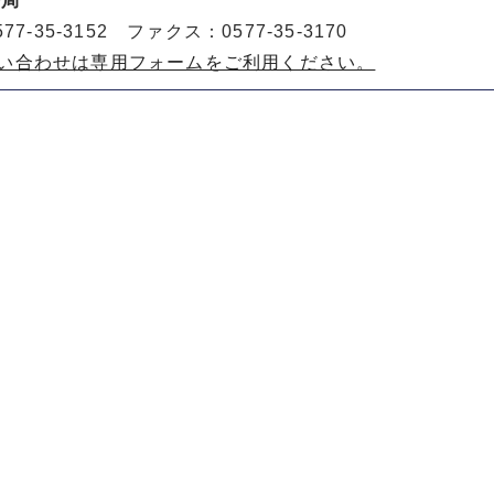
務局
77-35-3152 ファクス：0577-35-3170
い合わせは専用フォームをご利用ください。