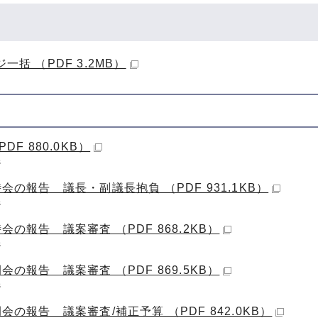
一括 （PDF 3.2MB）
DF 880.0KB）
ジ
会の報告 議長・副議長抱負 （PDF 931.1KB）
ジ
会の報告 議案審査 （PDF 868.2KB）
ジ
会の報告 議案審査 （PDF 869.5KB）
ジ
会の報告 議案審査/補正予算 （PDF 842.0KB）