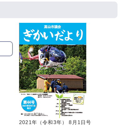
2021年（令和3年） 8月1日号