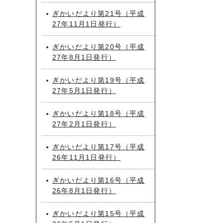
ぎかいだより第21号（平成
27年11月1日発行）
ぎかいだより第20号（平成
27年8月1日発行）
ぎかいだより第19号（平成
27年5月1日発行）
ぎかいだより第18号（平成
27年2月1日発行）
ぎかいだより第17号（平成
26年11月1日発行）
ぎかいだより第16号（平成
26年8月1日発行）
ぎかいだより第15号（平成