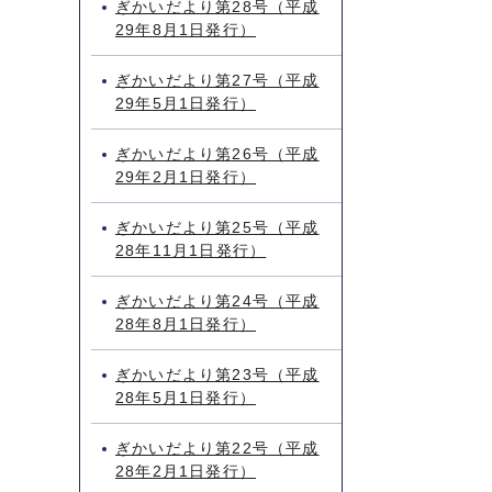
ぎかいだより第28号（平成
29年8月1日発行）
ぎかいだより第27号（平成
29年5月1日発行）
ぎかいだより第26号（平成
29年2月1日発行）
ぎかいだより第25号（平成
28年11月1日発行）
ぎかいだより第24号（平成
28年8月1日発行）
ぎかいだより第23号（平成
28年5月1日発行）
ぎかいだより第22号（平成
28年2月1日発行）