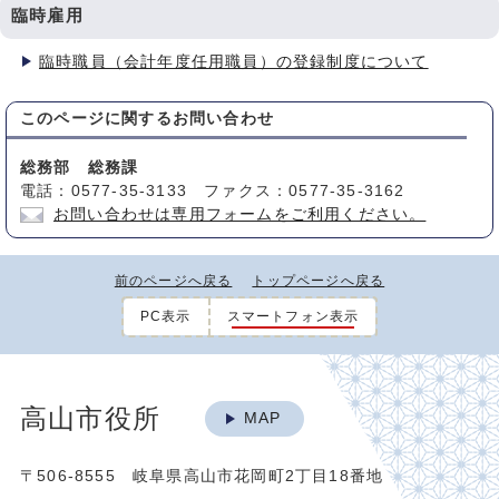
臨時雇用
臨時職員（会計年度任用職員）の登録制度について
このページに関する
お問い合わせ
総務部 総務課
電話：0577-35-3133 ファクス：0577-35-3162
お問い合わせは専用フォームをご利用ください。
前のページへ戻る
トップページへ戻る
PC表示
スマートフォン表示
高山市役所
MAP
〒506-8555 岐阜県高山市花岡町2丁目18番地