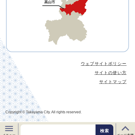
ウェブサイトポリシー
サイトの使い方
サイトマップ
Copyright © Takayama City. All rights reserved.