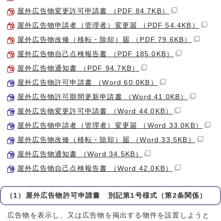
屋外広告物変更許可申請書 （PDF 84.7KB）
屋外広告物申請者（管理者）変更届 （PDF 54.4KB）
屋外広告物改修（移転・除却）届 （PDF 79.6KB）
屋外広告物自己点検報告書 （PDF 185.0KB）
屋外広告物通知書 （PDF 94.7KB）
屋外広告物許可申請書 （Word 60.0KB）
屋外広告物許可期間更新申請書 （Word 41.0KB）
屋外広告物変更許可申請書 （Word 44.0KB）
屋外広告物申請者（管理者）変更届 （Word 33.0KB）
屋外広告物改修（移転・除却）届 （Word 33.5KB）
屋外広告物通知書 （Word 34.5KB）
屋外広告物自己点検報告書 （Word 42.0KB）
（1）屋外広告物許可申請書 別記第1号様式（第2条関係）
広告物を表示し、又は広告物を掲出する物件を設置しようと