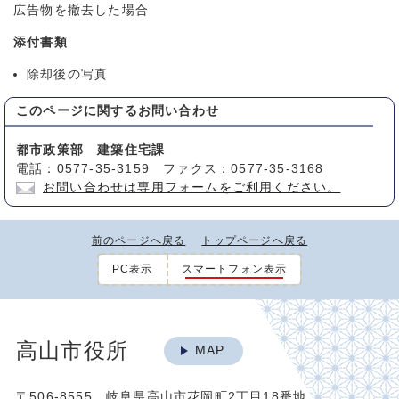
広告物を撤去した場合
添付書類
除却後の写真
このページに関する
お問い合わせ
都市政策部 建築住宅課
電話：0577-35-3159 ファクス：0577-35-3168
お問い合わせは専用フォームをご利用ください。
前のページへ戻る
トップページへ戻る
PC表示
スマートフォン表示
高山市役所
MAP
〒506-8555 岐阜県高山市花岡町2丁目18番地