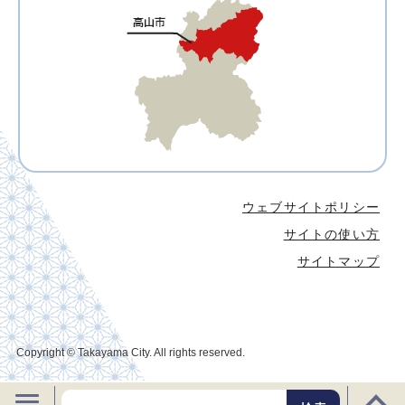
ウェブサイトポリシー
サイトの使い方
サイトマップ
Copyright © Takayama City. All rights reserved.