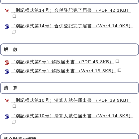
（別記様式第14号）合併登記完了届書 （PDF 42.1KB）
（別記様式第14号）合併登記完了届書 （Word 14.0KB）
解 散
（別記様式第9号）解散届出書 （PDF 46.8KB）
（別記様式第9号）解散届出書 （Word 15.5KB）
清 算
（別記様式第10号）清算人就任届出書 （PDF 39.9KB）
（別記様式第10号）清算人就任届出書 （Word 14.5KB）