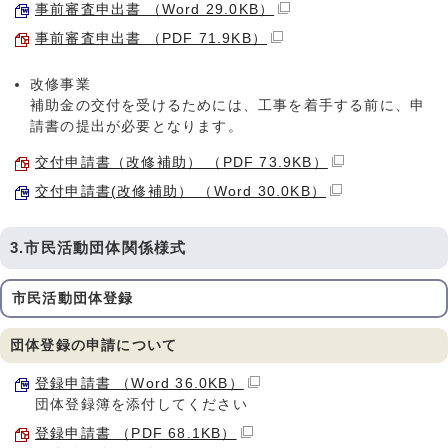
事前審査申出書 （Word 29.0KB）
事前審査申出書 （PDF 71.9KB）
改修事業
補助金の交付を受けるためには、工事を着手する前に、申
請書の提出が必要となります。
交付申請書（改修補助） （PDF 73.9KB）
交付申請書(改修補助） （Word 30.0KB）
3.市民活動団体関係様式
市民活動団体登録
団体登録の申請について
登録申請書 （Word 36.0KB）
団体登録簿を添付してください
登録申請書 （PDF 68.1KB）