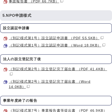
事故報告書 （PDF 66.7KB）
5.NPO申請様式
設立認証申請書
（別記様式第1号）設立認証申請書 （PDF 55.5KB）
（別記様式第1号）設立認証申請書 （Word 18.0KB）
法人の設立登記完了後
（別記様式第2号）設立登記完了届出書 （PDF 41.4KB）
（別記様式第2号）設立登記完了届出書 （Word
14.0KB）
事業年度終了の報告
（別記様式第7号）事業報告書等提出書 （PDF 46.9KB）