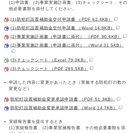
(1)申請書、(2)事業実施計画書、(3)チェックシート、その
他必要書類を添付してください。
(1)防犯灯設置補助金交付申請書 （PDF 62.4KB）
(1)防犯灯設置補助金交付申請書 （Word 14.8KB）
(2)事業実施計画書（申請書に添付） （PDF 90.4KB）
(2)事業実施計画書（申請書に添付） （Word 31.5KB）
(3)チェックシート （Excel 79.0KB）
(3)チェックシート （PDF 285.5KB）
申請した内容に変更があったとき（実施する防犯灯の数の
変更など）
防犯灯設置補助金変更承認申請書 （PDF 51.3KB）
防犯灯設置補助金変更承認申請書 （Word 14.7KB）
実績報告書を提出するとき
(1)実績報告書、(2)事業実施報告書、その他必要書類を添