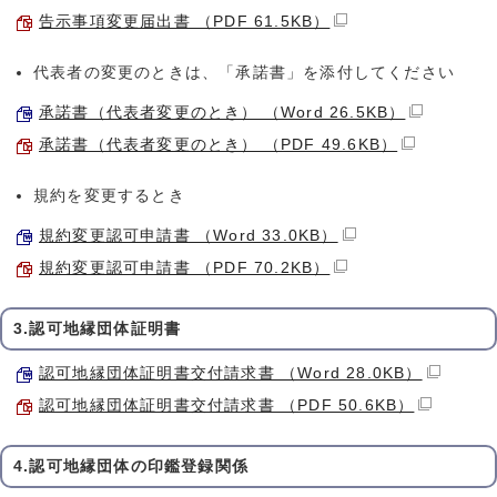
告示事項変更届出書 （PDF 61.5KB）
代表者の変更のときは、「承諾書」を添付してください
承諾書（代表者変更のとき） （Word 26.5KB）
承諾書（代表者変更のとき） （PDF 49.6KB）
規約を変更するとき
規約変更認可申請書 （Word 33.0KB）
規約変更認可申請書 （PDF 70.2KB）
3.認可地縁団体証明書
認可地縁団体証明書交付請求書 （Word 28.0KB）
認可地縁団体証明書交付請求書 （PDF 50.6KB）
4.認可地縁団体の印鑑登録関係