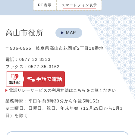
PC表示
スマートフォン表示
高山市役所
MAP
〒506-8555 岐阜県高山市花岡町2丁目18番地
電話：0577-32-3333
ファクス：0577-35-3162
電話リレーサービスの利用方法は
こちらをご覧ください
業務時間：平日午前8時30分から午後5時15分
※土曜日、日曜日、祝日、年末年始（12月29日から1月3
日）を除く