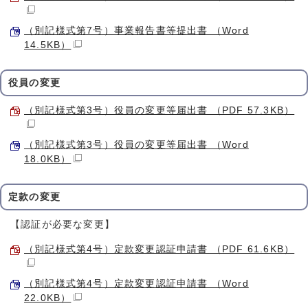
（別記様式第7号）事業報告書等提出書 （Word
14.5KB）
役員の変更
（別記様式第3号）役員の変更等届出書 （PDF 57.3KB）
（別記様式第3号）役員の変更等届出書 （Word
18.0KB）
定款の変更
【認証が必要な変更】
（別記様式第4号）定款変更認証申請書 （PDF 61.6KB）
（別記様式第4号）定款変更認証申請書 （Word
22.0KB）