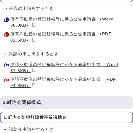
・公告の申請をするとき
所有不動産の登記移転等に係る公告申請書 （Word
36.0KB）
所有不動産の登記移転等に係る公告申請書 （PDF
82.6KB）
異議の申し出をするとき
申請不動産の登記移転等にかかる異議申出書 （Word
37.5KB）
申請不動産の登記移転等にかかる異議申出書 （PDF
94.6KB）
2.町内会関係様式
1.町内会防犯灯設置事業補助金
補助金申請をするとき