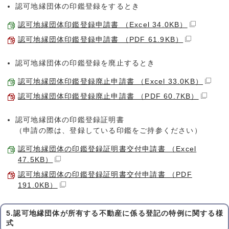
認可地縁団体の印鑑登録をするとき
認可地縁団体印鑑登録申請書 （Excel 34.0KB）
認可地縁団体印鑑登録申請書 （PDF 61.9KB）
認可地縁団体の印鑑登録を廃止するとき
認可地縁団体印鑑登録廃止申請書 （Excel 33.0KB）
認可地縁団体印鑑登録廃止申請書 （PDF 60.7KB）
認可地縁団体の印鑑登録証明書
（申請の際は、登録している印鑑をご持参ください）
認可地縁団体の印鑑登録証明書交付申請書 （Excel
47.5KB）
認可地縁団体の印鑑登録証明書交付申請書 （PDF
191.0KB）
5.認可地縁団体が所有する不動産に係る登記の特例に関する様
式