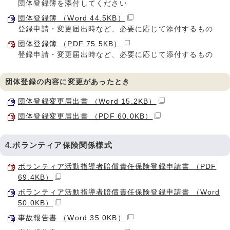
団体登録簿を添付してください
団体登録簿 （Word 44.5KB）
登録申請・変更届出時など、必要に応じて添付するもの
団体登録簿 （PDF 75.5KB）
登録申請・変更届出時など、必要に応じて添付するもの
団体登録の内容に変更があったとき
団体登録変更届出書 （Word 15.2KB）
団体登録変更届出書 （PDF 60.0KB）
4.ボランティア保険関係様式
ボランティア活動指導者賠償責任保険登録申請書 （PDF
69.4KB）
ボランティア活動指導者賠償責任保険登録申請書 （Word
50.0KB）
事故報告書 （Word 35.0KB）