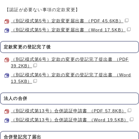
【認証が必要ない事項の定款変更】
（別記様式第5号）定款変更届出書 （PDF 45.6KB）
（別記様式第5号）定款変更届出書 （Word 17.5KB）
定款変更の登記完了後
（別記様式第6号）定款の変更の登記完了提出書 （PDF
39.2KB）
（別記様式第6号）定款の変更の登記完了提出書 （Word
13.5KB）
法人の合併
（別記様式第13号）合併認証申請書 （PDF 57.8KB）
（別記様式第13号）合併認証申請書 （Word 19.5KB）
合併登記完了届出