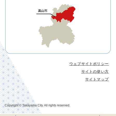
ウェブサイトポリシー
サイトの使い方
サイトマップ
Copyright © Takayama City. All rights reserved.