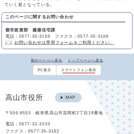
ていく庭となっている。
このページに関する
お問い合わせ
都市政策部 建築住宅課
電話：0577-35-3159 ファクス：0577-35-3168
お問い合わせは専用フォームをご利用ください。
前のページへ戻る
トップページへ戻る
PC表示
スマートフォン表示
高山市役所
MAP
〒506-8555 岐阜県高山市花岡町2丁目18番地
電話：0577-32-3333
ファクス：0577-35-3162