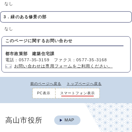
なし
3．緑のある修景の部
なし
このページに関する
お問い合わせ
都市政策部 建築住宅課
電話：0577-35-3159 ファクス：0577-35-3168
お問い合わせは専用フォームをご利用ください。
前のページへ戻る
トップページへ戻る
PC表示
スマートフォン表示
高山市役所
MAP