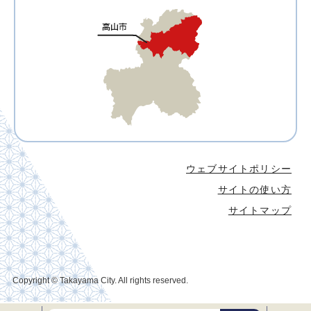
ウェブサイトポリシー
サイトの使い方
サイトマップ
Copyright © Takayama City. All rights reserved.