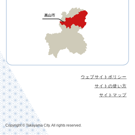
ウェブサイトポリシー
サイトの使い方
サイトマップ
Copyright © Takayama City. All rights reserved.