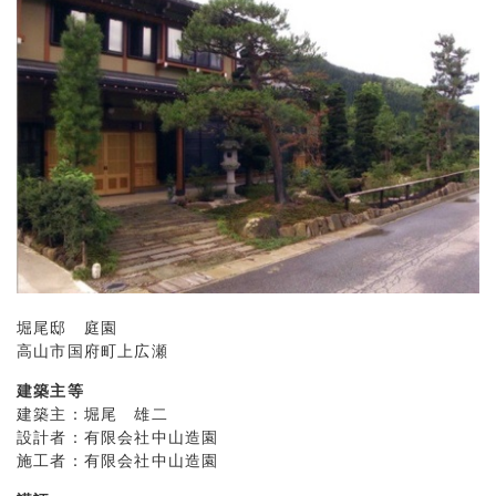
堀尾邸 庭園
高山市国府町上広瀬
建築主等
建築主：堀尾 雄二
設計者：有限会社中山造園
施工者：有限会社中山造園