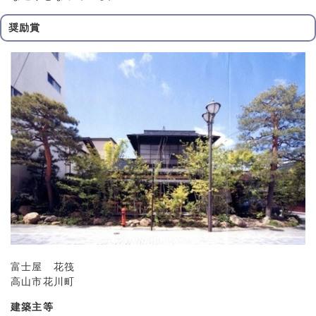
奨励賞
富士屋 花筏
高山市花川町
建築主等