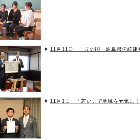
11月11日 「匠の国・岐阜県伝統
11月1日 「若い力で地域を元気に