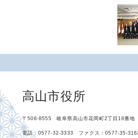
高山市役所
〒506-8555 岐阜県高山市花岡町2丁目18番
電話：0577-32-3333
ファクス：0577-35-316