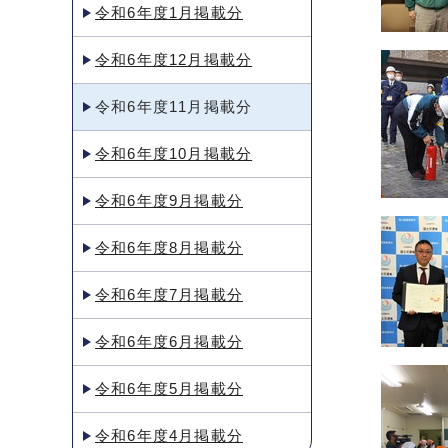
令和6年度1月掲載分
令和6年度12月掲載分
令和6年度11月掲載分
令和6年度10月掲載分
令和6年度9月掲載分
令和6年度8月掲載分
令和6年度7月掲載分
令和6年度6月掲載分
令和6年度5月掲載分
令和6年度4月掲載分