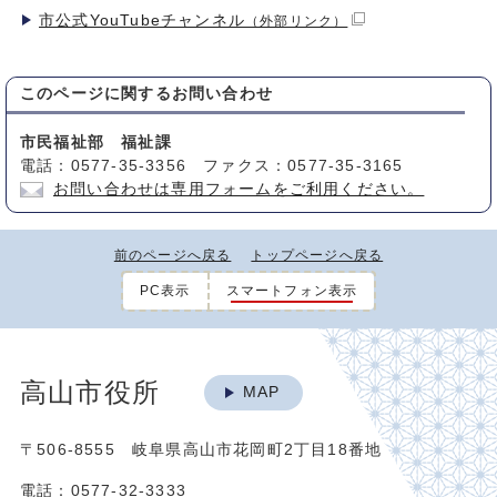
市公式YouTubeチャンネル
（外部リンク）
このページに関する
お問い合わせ
市民福祉部 福祉課
電話：0577-35-3356 ファクス：0577-35-3165
お問い合わせは専用フォームをご利用ください。
前のページへ戻る
トップページへ戻る
PC表示
スマートフォン表示
高山市役所
MAP
〒506-8555 岐阜県高山市花岡町2丁目18番地
電話：0577-32-3333