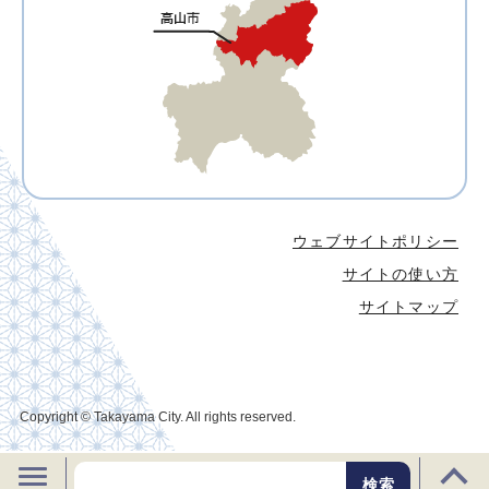
ウェブサイトポリシー
サイトの使い方
サイトマップ
Copyright © Takayama City. All rights reserved.