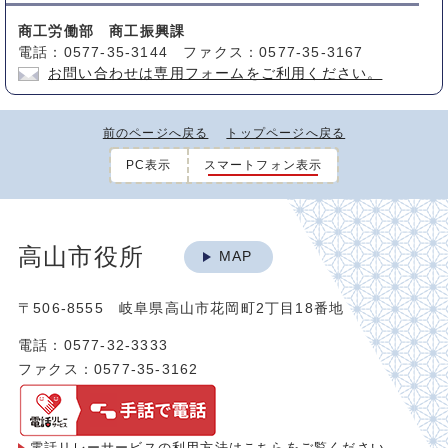
商工労働部 商工振興課
電話：0577-35-3144 ファクス：0577-35-3167
お問い合わせは専用フォームをご利用ください。
前のページへ戻る
トップページへ戻る
PC表示
スマートフォン表示
高山市役所
MAP
〒506-8555 岐阜県高山市花岡町2丁目18番地
電話：0577-32-3333
ファクス：0577-35-3162
電話リレーサービスの利用方法は
こちらをご覧ください