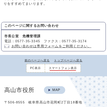
りをすすめてまいります。
このページに関する
お問い合わせ
市長公室 危機管理課
電話：0577-35-3345 ファクス：0577-35-3174
お問い合わせは専用フォームをご利用ください。
前のページへ戻る
トップページへ戻る
PC表示
スマートフォン表示
高山市役所
MAP
〒506-8555 岐阜県高山市花岡町2丁目18番地