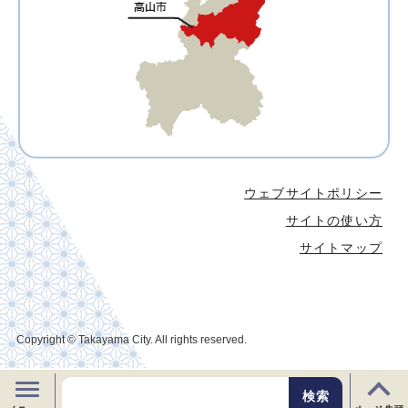
ウェブサイトポリシー
サイトの使い方
サイトマップ
Copyright © Takayama City. All rights reserved.