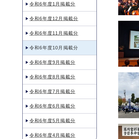
令和6年度1月掲載分
令和6年度12月掲載分
令和6年度11月掲載分
令和6年度10月掲載分
令和6年度9月掲載分
令和6年度8月掲載分
令和6年度7月掲載分
令和6年度6月掲載分
令和6年度5月掲載分
令和6年度4月掲載分