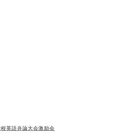
中学校英語弁論大会激励会