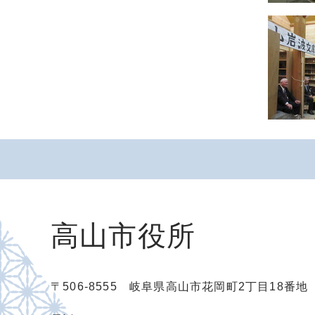
高山市役所
〒506-8555 岐阜県高山市花岡町2丁目18番