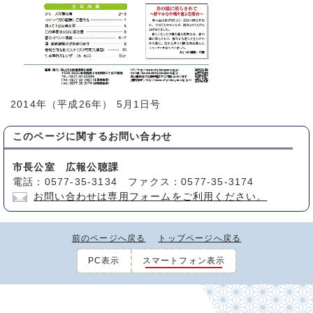
2014年（平成26年） 5月1日号
このページに関する
お問い合わせ
市長公室 広報公聴課
電話：0577-35-3134 ファクス：0577-35-3174
お問い合わせは専用フォームをご利用ください。
前のページへ戻る
トップページへ戻る
PC表示
スマートフォン表示