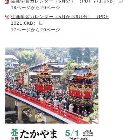
生涯学習カレンダー（6月分） （PDF 771.0KB）
19ページから20ページ
生涯学習カレンダー（5月から6月分） （PDF
1021.0KB）
17ページから20ページ