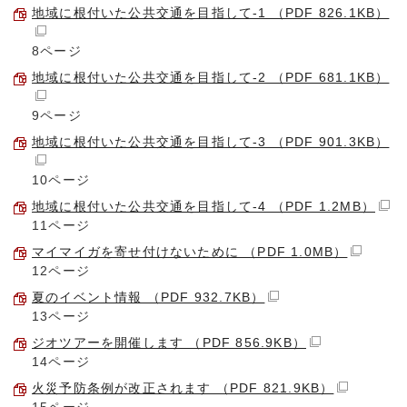
地域に根付いた公共交通を目指して-1 （PDF 826.1KB）
8ページ
地域に根付いた公共交通を目指して-2 （PDF 681.1KB）
9ページ
地域に根付いた公共交通を目指して-3 （PDF 901.3KB）
10ページ
地域に根付いた公共交通を目指して-4 （PDF 1.2MB）
11ページ
マイマイガを寄せ付けないために （PDF 1.0MB）
12ページ
夏のイベント情報 （PDF 932.7KB）
13ページ
ジオツアーを開催します （PDF 856.9KB）
14ページ
火災予防条例が改正されます （PDF 821.9KB）