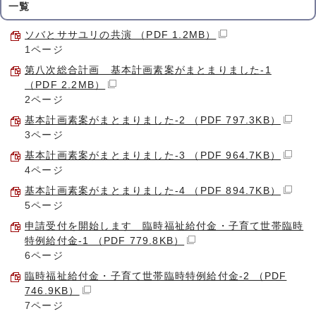
一覧
ソバとササユリの共演 （PDF 1.2MB）
1ページ
第八次総合計画 基本計画素案がまとまりました-1
（PDF 2.2MB）
2ページ
基本計画素案がまとまりました-2 （PDF 797.3KB）
3ページ
基本計画素案がまとまりました-3 （PDF 964.7KB）
4ページ
基本計画素案がまとまりました-4 （PDF 894.7KB）
5ページ
申請受付を開始します 臨時福祉給付金・子育て世帯臨時
特例給付金-1 （PDF 779.8KB）
6ページ
臨時福祉給付金・子育て世帯臨時特例給付金-2 （PDF
746.9KB）
7ページ