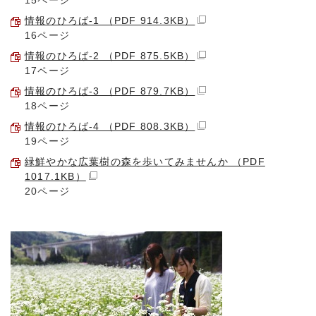
15ページ
情報のひろば-1 （PDF 914.3KB）
16ページ
情報のひろば-2 （PDF 875.5KB）
17ページ
情報のひろば-3 （PDF 879.7KB）
18ページ
情報のひろば-4 （PDF 808.3KB）
19ページ
緑鮮やかな広葉樹の森を歩いてみませんか （PDF
1017.1KB）
20ページ