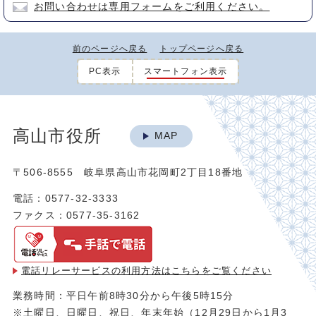
お問い合わせは専用フォームをご利用ください。
前のページへ戻る
トップページへ戻る
PC表示
スマートフォン表示
高山市役所
MAP
〒506-8555 岐阜県高山市花岡町2丁目18番地
電話：0577-32-3333
ファクス：0577-35-3162
電話リレーサービスの利用方法は
こちらをご覧ください
業務時間：平日午前8時30分から午後5時15分
※土曜日、日曜日、祝日、年末年始（12月29日から1月3