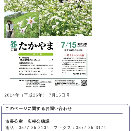
2014年（平成26年） 7月15日号
このページに関する
お問い合わせ
市長公室 広報公聴課
電話：0577-35-3134 ファクス：0577-35-3174