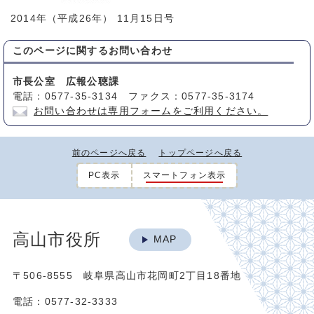
2014年（平成26年） 11月15日号
このページに関する
お問い合わせ
市長公室 広報公聴課
電話：0577-35-3134 ファクス：0577-35-3174
お問い合わせは専用フォームをご利用ください。
前のページへ戻る
トップページへ戻る
PC表示
スマートフォン表示
高山市役所
MAP
〒506-8555 岐阜県高山市花岡町2丁目18番地
電話：0577-32-3333