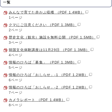
一覧
みんなで育てた赤かぶ収穫 （PDF 1.4MB）
1ページ
クマにご注意ください （PDF 1.3MB）
2ページ
歴史文化（観光）施設を無料公開 （PDF 1.5MB）
3ページ
韓国文化体験講座は11月29日 （PDF 1.3MB）
4ページ
情報のひろば「募集」 （PDF 1.3MB）
5ページ
情報のひろば「おしらせ」-1 （PDF 1.2MB）
6ページ
情報のひろば「おしらせ」-2 （PDF 1.2MB）
7ページ
カメラレポート （PDF 1.4MB）
8ページ