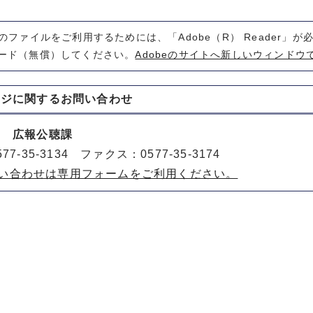
式のファイルをご利用するためには、「Adobe（R） Reader」
ード（無償）してください。
Adobeのサイトへ新しいウィンドウ
ージに関する
お問い合わせ
室 広報公聴課
77-35-3134 ファクス：0577-35-3174
い合わせは専用フォームをご利用ください。