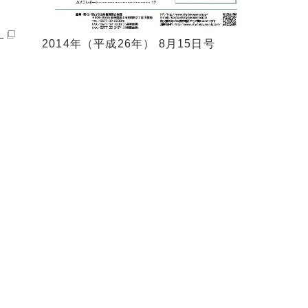
）
2014年（平成26年） 8月15日号