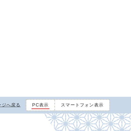
ージへ戻る
PC表示
スマートフォン表示