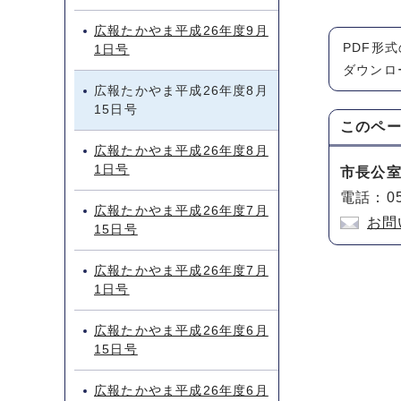
広報たかやま平成26年度9月
PDF形
1日号
ダウンロ
広報たかやま平成26年度8月
15日号
このペ
広報たかやま平成26年度8月
1日号
市長公
電話：05
広報たかやま平成26年度7月
お問
15日号
広報たかやま平成26年度7月
1日号
広報たかやま平成26年度6月
15日号
広報たかやま平成26年度6月