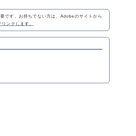
が必要です。お持ちでない方は、Adobeのサイトから
でリンクします。