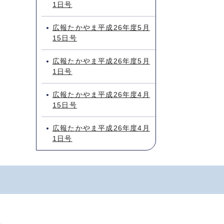
1日号
広報たかやま平成26年度5月
15日号
広報たかやま平成26年度5月
1日号
広報たかやま平成26年度4月
15日号
広報たかやま平成26年度4月
1日号