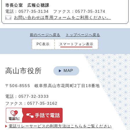
市長公室 広報公聴課
電話：0577-35-3134 ファクス：0577-35-3174
お問い合わせは専用フォームをご利用ください。
前のページへ戻る
トップページへ戻る
PC表示
スマートフォン表示
高山市役所
MAP
〒506-8555 岐阜県高山市花岡町2丁目18番地
電話：0577-32-3333
ファクス：0577-35-3162
電話リレーサービスの利用方法は
こちらをご覧ください