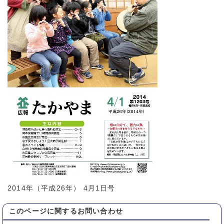
2014年（平成26年） 4月1日号
このページに関する
お問い合わせ