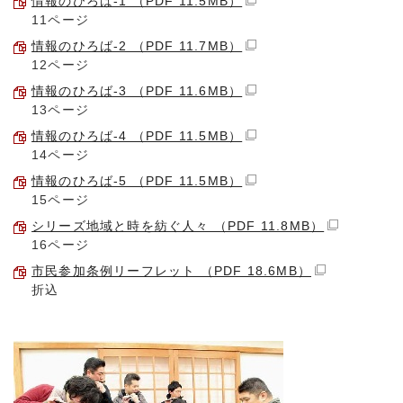
情報のひろば-1 （PDF 11.5MB）
11ページ
情報のひろば-2 （PDF 11.7MB）
12ページ
情報のひろば-3 （PDF 11.6MB）
13ページ
情報のひろば-4 （PDF 11.5MB）
14ページ
情報のひろば-5 （PDF 11.5MB）
15ページ
シリーズ地域と時を紡ぐ人々 （PDF 11.8MB）
16ページ
市民参加条例リーフレット （PDF 18.6MB）
折込