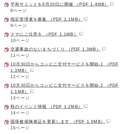
平和サミットを9月20日に開催 （PDF 1.4MB）
8ページ
指定管理者を募集 （PDF 1.1MB）
9ページ
クマにご注意を （PDF 1.1MB）
10ページ
交通事故のないまちづくり （PDF 1.3MB）
11ページ
10月30日からコンビニ交付サービスを開始-1 （PDF
1.3MB）
12ページ
10月30日からコンビニ交付サービスを開始-2 （PDF
1.1MB）
13ページ
秋のイベント情報 （PDF 1.2MB）
14ページ
国保被保険者証を更新します （PDF 1.0MB）
15ページ