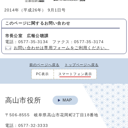
2014年（平成26年） 9月1日号
このページに関する
お問い合わせ
市長公室 広報公聴課
電話：0577-35-3134 ファクス：0577-35-3174
お問い合わせは専用フォームをご利用ください。
前のページへ戻る
トップページへ戻る
PC表示
スマートフォン表示
高山市役所
MAP
〒506-8555 岐阜県高山市花岡町2丁目18番地
電話：0577-32-3333