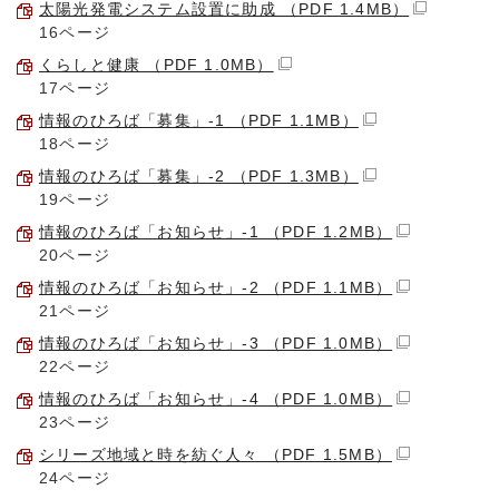
太陽光発電システム設置に助成 （PDF 1.4MB）
16ページ
くらしと健康 （PDF 1.0MB）
17ページ
情報のひろば「募集」-1 （PDF 1.1MB）
18ページ
情報のひろば「募集」-2 （PDF 1.3MB）
19ページ
情報のひろば「お知らせ」-1 （PDF 1.2MB）
20ページ
情報のひろば「お知らせ」-2 （PDF 1.1MB）
21ページ
情報のひろば「お知らせ」-3 （PDF 1.0MB）
22ページ
情報のひろば「お知らせ」-4 （PDF 1.0MB）
23ページ
シリーズ地域と時を紡ぐ人々 （PDF 1.5MB）
24ページ