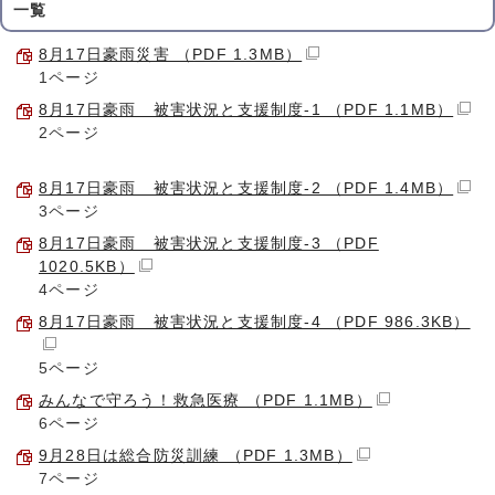
一覧
8月17日豪雨災害 （PDF 1.3MB）
1ページ
8月17日豪雨 被害状況と支援制度-1 （PDF 1.1MB）
2ページ
8月17日豪雨 被害状況と支援制度-2 （PDF 1.4MB）
3ページ
8月17日豪雨 被害状況と支援制度-3 （PDF
1020.5KB）
4ページ
8月17日豪雨 被害状況と支援制度-4 （PDF 986.3KB）
5ページ
みんなで守ろう！救急医療 （PDF 1.1MB）
6ページ
9月28日は総合防災訓練 （PDF 1.3MB）
7ページ