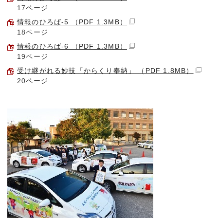
17ページ
情報のひろば-5 （PDF 1.3MB）
18ページ
情報のひろば-6 （PDF 1.3MB）
19ページ
受け継がれる妙技「からくり奉納」 （PDF 1.8MB）
20ページ