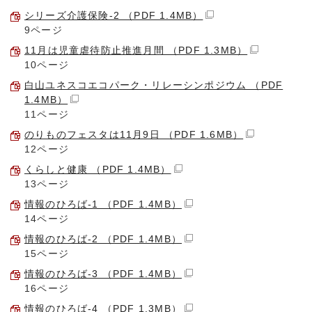
シリーズ介護保険-2 （PDF 1.4MB）
9ページ
11月は児童虐待防止推進月間 （PDF 1.3MB）
10ページ
白山ユネスコエコパーク・リレーシンポジウム （PDF
1.4MB）
11ページ
のりものフェスタは11月9日 （PDF 1.6MB）
12ページ
くらしと健康 （PDF 1.4MB）
13ページ
情報のひろば-1 （PDF 1.4MB）
14ページ
情報のひろば-2 （PDF 1.4MB）
15ページ
情報のひろば-3 （PDF 1.4MB）
16ページ
情報のひろば-4 （PDF 1.3MB）