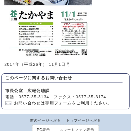
2014年（平成26年） 11月1日号
このページに関する
お問い合わせ
市長公室 広報公聴課
電話：0577-35-3134 ファクス：0577-35-3174
お問い合わせは専用フォームをご利用ください。
前のページへ戻る
トップページへ戻る
PC表示
スマートフォン表示