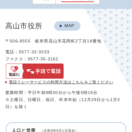
高山市役所
MAP
〒506-8555 岐阜県高山市花岡町2丁目18番地
電話：0577-32-3333
ファクス：0577-35-3162
電話リレーサービスの利用方法は
こちらをご覧ください
業務時間：平日午前8時30分から午後5時15分
※土曜日、日曜日、祝日、年末年始（12月29日から1月3
日）を除く
人口と世帯
（令和8年8月1日現在）