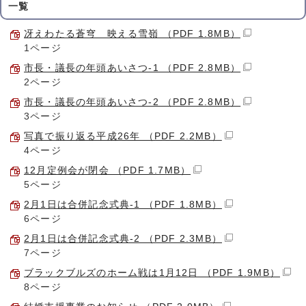
一覧
冴えわたる蒼穹 映える雪嶺 （PDF 1.8MB）
1ページ
市長・議長の年頭あいさつ-1 （PDF 2.8MB）
2ページ
市長・議長の年頭あいさつ-2 （PDF 2.8MB）
3ページ
写真で振り返る平成26年 （PDF 2.2MB）
4ページ
12月定例会が閉会 （PDF 1.7MB）
5ページ
2月1日は合併記念式典-1 （PDF 1.8MB）
6ページ
2月1日は合併記念式典-2 （PDF 2.3MB）
7ページ
ブラックブルズのホーム戦は1月12日 （PDF 1.9MB）
8ページ