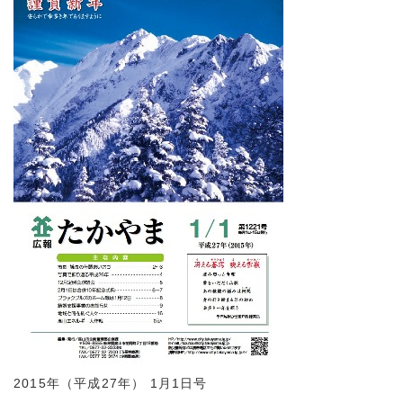
2015年（平成27年） 1月1日号