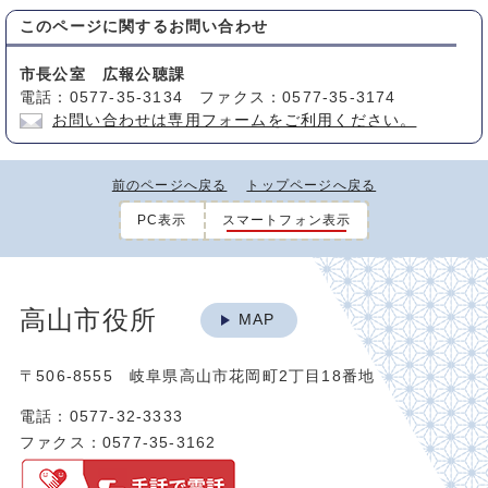
このページに関する
お問い合わせ
市長公室 広報公聴課
電話：0577-35-3134 ファクス：0577-35-3174
お問い合わせは専用フォームをご利用ください。
前のページへ戻る
トップページへ戻る
PC表示
スマートフォン表示
高山市役所
MAP
〒506-8555 岐阜県高山市花岡町2丁目18番地
電話：0577-32-3333
ファクス：0577-35-3162