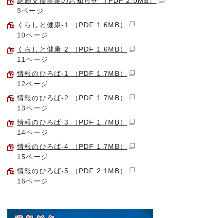
結婚支援事業のお知らせ （PDF 2.0MB）
9ページ
くらしと健康-1 （PDF 1.6MB）
10ページ
くらしと健康-2 （PDF 1.6MB）
11ページ
情報のひろば-1 （PDF 1.7MB）
12ページ
情報のひろば-2 （PDF 1.7MB）
13ページ
情報のひろば-3 （PDF 1.7MB）
14ページ
情報のひろば-4 （PDF 1.7MB）
15ページ
情報のひろば-5 （PDF 2.1MB）
16ページ