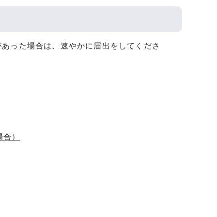
があった場合は、速やかに届出をしてくださ
場合）