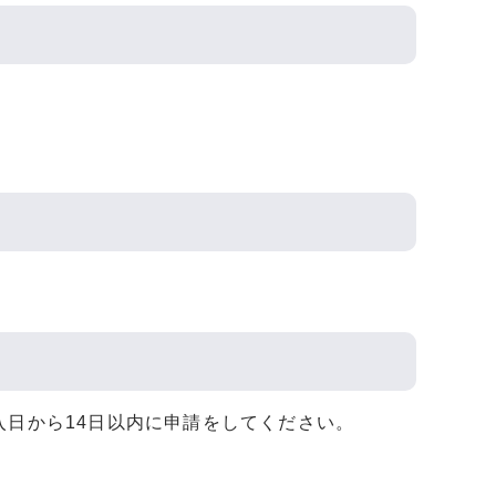
入日から14日以内に申請をしてください。