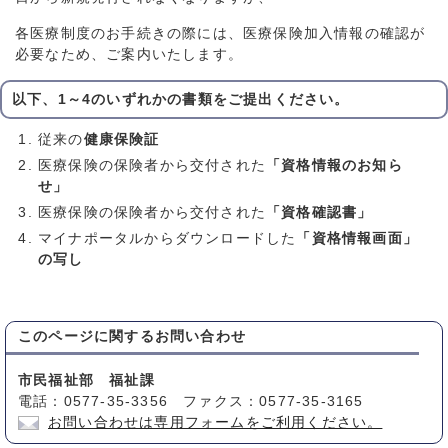
各医療制度のお手続きの際には、医療保険加入情報の確認が
必要なため、ご案内いたします。
以下、1～4のいずれかの書類をご提出ください。
従来の
健康保険証
医療保険の保険者から交付された
「資格情報のお知ら
せ」
医療保険の保険者から交付された
「資格確認書」
マイナポータルからダウンロードした
「資格情報画面」
の写し
このページに関する
お問い合わせ
市民福祉部 福祉課
電話：0577-35-3356 ファクス：0577-35-3165
お問い合わせは専用フォームをご利用ください。