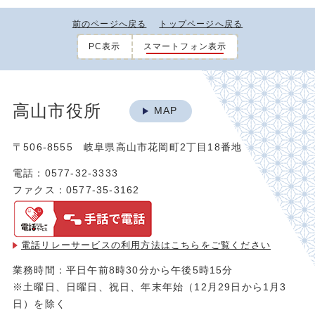
前のページへ戻る
トップページへ戻る
PC表示
スマートフォン表示
高山市役所
MAP
〒506-8555 岐阜県高山市花岡町2丁目18番地
電話：0577-32-3333
ファクス：0577-35-3162
電話リレーサービスの利用方法は
こちらをご覧ください
業務時間：平日午前8時30分から午後5時15分
※土曜日、日曜日、祝日、年末年始（12月29日から1月3
日）を除く