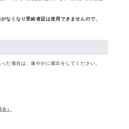
格がなくなり受給者証は使用できませんので、
あった場合は、速やかに届出をしてください。
場合）