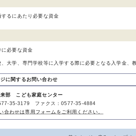
婚するにあたり必要な資金
学に必要な資金
校、大学、専門学校等に入学する際に必要となる入学金、
ージに関する
お問い合わせ
未来部 こども家庭センター
77-35-3179 ファクス：0577-35-4884
い合わせは専用フォームをご利用ください。