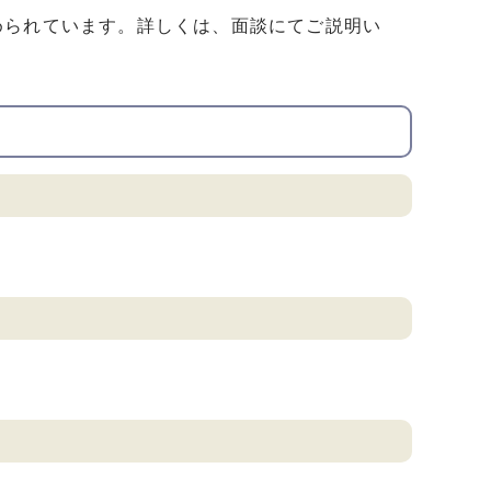
められています。詳しくは、面談にてご説明い