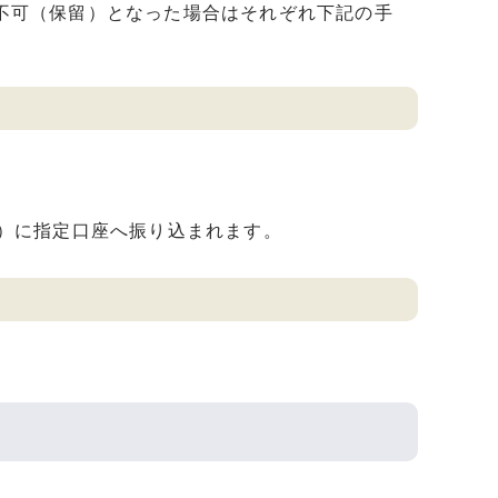
不可（保留）となった場合はそれぞれ下記の手
日）に指定口座へ振り込まれます。