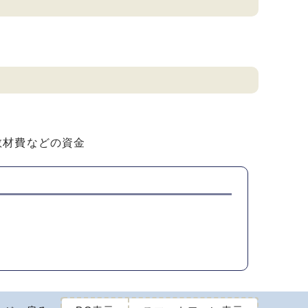
教材費などの資金