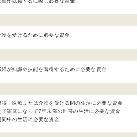
児童が就職するに際し必要な資金
介護を受けるために必要な資金
寡婦が知識や技能を習得するために必要な資金
習得、医療または介護を受ける間の生活に必要な資金
父子家庭になって7年未満の世帯の生活に必要な資金
期間中の生活に必要な資金