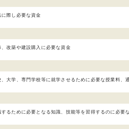
転に際し必要な資金
修、改築や建設購入に必要な資金
校、大学、専門学校等に就学させるために必要な授業料、
職するために必要となる知識、技能等を習得するのに必要