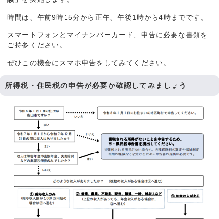
時間は、午前9時15分から正午、午後1時から4時までです。
スマートフォンとマイナンバーカード、申告に必要な書類を
ご持参ください。
ぜひこの機会にスマホ申告をしてみてください。
所得税・住民税の申告が必要か確認してみましょう