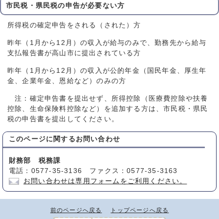
市民税・県民税の申告が必要ない方
所得税の確定申告をされる（された）方
昨年（1月から12月）の収入が給与のみで、勤務先から給与
支払報告書が高山市に提出されている方
昨年（1月から12月）の収入が公的年金（国民年金、厚生年
金、企業年金、恩給など）のみの方
注：確定申告書を提出せず、所得控除（医療費控除や扶養
控除、生命保険料控除など）を追加する方は、市民税・県民
税の申告書を提出してください。
このページに関する
お問い合わせ
財務部 税務課
電話：0577-35-3136 ファクス：0577-35-3163
お問い合わせは専用フォームをご利用ください。
前のページへ戻る
トップページへ戻る