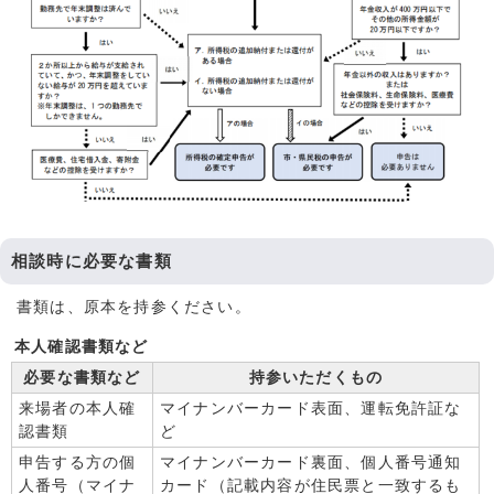
相談時に必要な書類
書類は、原本を持参ください。
本人確認書類など
必要な書類など
持参いただくもの
来場者の本人確
マイナンバーカード表面、運転免許証な
認書類
ど
申告する方の個
マイナンバーカード裏面、個人番号通知
人番号（マイナ
カード（記載内容が住民票と一致するも