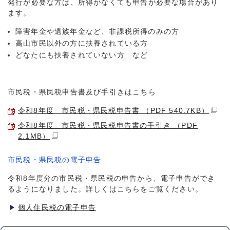
発行が必要な方は、所得がなくても申告が必要な場合があり
ます。
障害年金や遺族年金など、非課税所得のみの方
高山市民以外の方に扶養されている方
どなたにも扶養されていない方 など
市民税・県民税申告書及び手引きはこちら
令和8年度 市民税・県民税申告書 （PDF 540.7KB）
令和8年度 市民税・県民税申告書の手引き （PDF
2.1MB）
市民税・県民税の電子申告
令和8年度分の市民税・県民税の申告から、電子申告ができ
るようになりました。詳しくはこちらをご覧ください。
個人住民税の電子申告