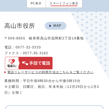
PC表示
スマートフォン表示
高山市役所
MAP
〒506-8555 岐阜県高山市花岡町2丁目18番地
電話：0577-32-3333
ファクス：0577-35-3162
電話リレーサービスの利用方法は
こちらをご覧ください
業務時間：平日午前8時30分から午後5時15分
※土曜日、日曜日、祝日、年末年始（12月29日から1月3
日）を除く