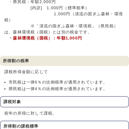
・県民税：年額2,000円
[内訳] 1,000円（標準税率）
1,000円（清流の国ぎふ森林・環境
税）
※「清流の国ぎふ森林・環境税」（県民税）
は、森林環境税（国税）とは別の税金です。
・森林環境税（国税）：年額1,000円
所得割の税率
課税所得金額に応じて
市民税は一律6％の比例税率が適用されています。
県民税は一律4％の比例税率が適用されています。
課税対象
前年の所得に対して課税。
所得割の課税標準