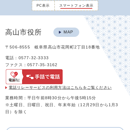
PC表示
スマートフォン表示
高山市役所
MAP
〒506-8555 岐阜県高山市花岡町2丁目18番地
電話：0577-32-3333
ファクス：0577-35-3162
電話リレーサービスの利用方法は
こちらをご覧ください
業務時間：平日午前8時30分から午後5時15分
※土曜日、日曜日、祝日、年末年始（12月29日から1月3
日）を除く