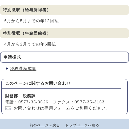
特別徴収（給与所得者）
6月から5月までの年12回払
特別徴収（年金受給者）
4月から2月までの年6回払
申請様式
税務課様式集
このページに関する
お問い合わせ
財務部 税務課
電話：0577-35-3626 ファクス：0577-35-3163
お問い合わせは専用フォームをご利用ください。
前のページへ戻る
トップページへ戻る