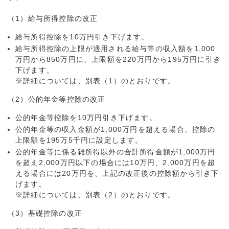
（1）給与所得控除の改正
給与所得控除を10万円引き下げます。
給与所得控除の上限が適用される給与等の収入額を1,000
万円から850万円に、上限額を220万円から195万円に引き
下げます。
※詳細については、別表（1）のとおりです。
（2）公的年金等控除の改正
公的年金等控除を10万円引き下げます。
公的年金等の収入金額が1,000万円を超える場合、控除の
上限額を195万5千円に設定します。
公的年金等に係る雑所得以外の合計所得金額が1,000万円
を超え2,000万円以下の場合には10万円、2,000万円を超
える場合には20万円を、上記の改正後の控除額から引き下
げます。
※詳細については、別表（2）のとおりです。
（3）基礎控除の改正