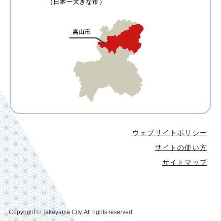
（日本一大きな市）
ウェブサイトポリシー
サイトの使い方
サイトマップ
Copyright © Takayama City. All rights reserved.