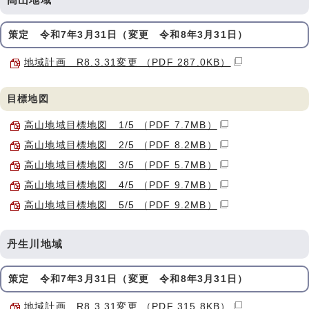
策定 令和7年3月31日（変更 令和8年3月31日）
地域計画 R8.3.31変更 （PDF 287.0KB）
目標地図
高山地域目標地図 1/5 （PDF 7.7MB）
高山地域目標地図 2/5 （PDF 8.2MB）
高山地域目標地図 3/5 （PDF 5.7MB）
高山地域目標地図 4/5 （PDF 9.7MB）
高山地域目標地図 5/5 （PDF 9.2MB）
丹生川地域
策定 令和7年3月31日（変更 令和8年3月31日）
地域計画 R8.3.31変更 （PDF 315.8KB）