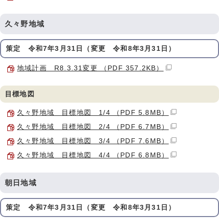
久々野地域
策定 令和7年3月31日（変更 令和8年3月31日）
地域計画 R8.3.31変更 （PDF 357.2KB）
目標地図
久々野地域 目標地図 1/4 （PDF 5.8MB）
久々野地域 目標地図 2/4 （PDF 6.7MB）
久々野地域 目標地図 3/4 （PDF 7.6MB）
久々野地域 目標地図 4/4 （PDF 6.8MB）
朝日地域
策定 令和7年3月31日（変更 令和8年3月31日）