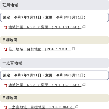
荘川地域
策定 令和7年3月31日（変更 令和8年3月31日）
地域計画 R8.3.31変更 （PDF 189.3KB）
目標地図
荘川地域 目標地図 （PDF 4.3MB）
一之宮地域
策定 令和7年3月31日（変更 令和8年3月31日）
地域計画 R8.3.31変更 （PDF 167.6KB）
目標地図
一之宮地域 目標地図 （PDF 3.8MB）