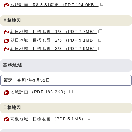
地域計画 R8.3.31変更 （PDF 194.0KB）
目標地図
朝日地域 目標地図 1/3 （PDF 7.7MB）
朝日地域 目標地図 2/3 （PDF 9.1MB）
朝日地域 目標地図 3/3 （PDF 7.9MB）
高根地域
策定 令和7年3月31日
地域計画 （PDF 185.2KB）
目標地図
高根地域 目標地図 （PDF 5.1MB）