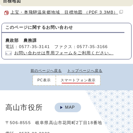
目標地図
上宝・奥飛騨温泉郷地域 目標地図 （PDF 3.3MB）
このページに関する
お問い合わせ
農政部 農務課
電話：0577-35-3141 ファクス：0577-35-3166
お問い合わせは専用フォームをご利用ください。
前のページへ戻る
トップページへ戻る
PC表示
スマートフォン表示
高山市役所
MAP
〒506-8555 岐阜県高山市花岡町2丁目18番地