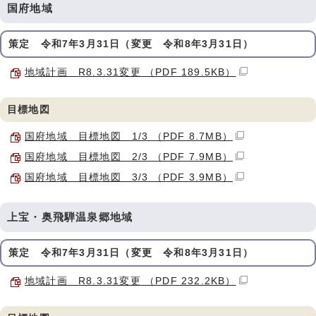
国府地域
策定 令和7年3月31日（変更 令和8年3月31日）
地域計画 R8.3.31変更 （PDF 189.5KB）
目標地図
国府地域 目標地図 1/3 （PDF 8.7MB）
国府地域 目標地図 2/3 （PDF 7.9MB）
国府地域 目標地図 3/3 （PDF 3.9MB）
上宝・奥飛騨温泉郷地域
策定 令和7年3月31日（変更 令和8年3月31日）
地域計画 R8.3.31変更 （PDF 232.2KB）