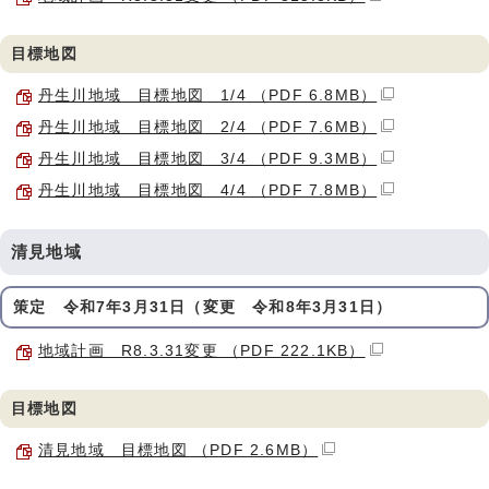
目標地図
丹生川地域 目標地図 1/4 （PDF 6.8MB）
丹生川地域 目標地図 2/4 （PDF 7.6MB）
丹生川地域 目標地図 3/4 （PDF 9.3MB）
丹生川地域 目標地図 4/4 （PDF 7.8MB）
清見地域
策定 令和7年3月31日（変更 令和8年3月31日）
地域計画 R8.3.31変更 （PDF 222.1KB）
目標地図
清見地域 目標地図 （PDF 2.6MB）