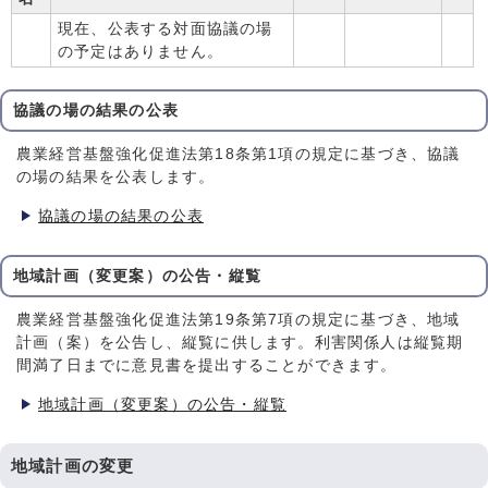
現在、公表する対面協議の場
の予定はありません。
協議の場の結果の公表
農業経営基盤強化促進法第18条第1項の規定に基づき、協議
の場の結果を公表します。
協議の場の結果の公表
地域計画（変更案）の公告・縦覧
農業経営基盤強化促進法第19条第7項の規定に基づき、地域
計画（案）を公告し、縦覧に供します。利害関係人は縦覧期
間満了日までに意見書を提出することができます。
地域計画（変更案）の公告・縦覧
地域計画の変更