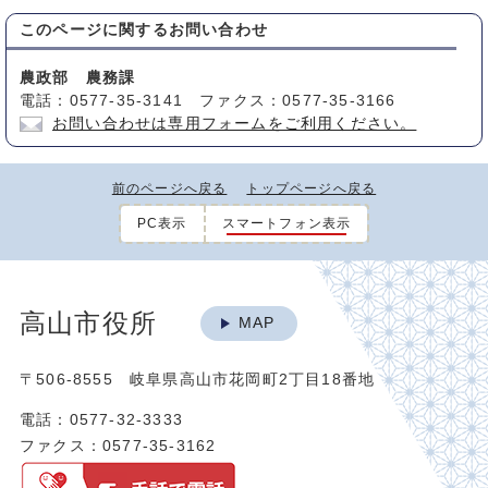
このページに関する
お問い合わせ
農政部 農務課
電話：0577-35-3141 ファクス：0577-35-3166
お問い合わせは専用フォームをご利用ください。
前のページへ戻る
トップページへ戻る
PC表示
スマートフォン表示
高山市役所
MAP
〒506-8555 岐阜県高山市花岡町2丁目18番地
電話：0577-32-3333
ファクス：0577-35-3162