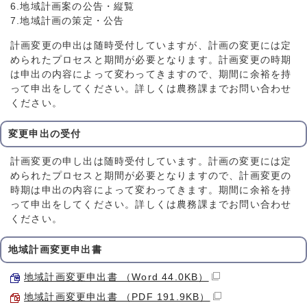
6.地域計画案の公告・縦覧
7.地域計画の策定・公告
計画変更の申出は随時受付していますが、計画の変更には定
められたプロセスと期間が必要となります。計画変更の時期
は申出の内容によって変わってきますので、期間に余裕を持
って申出をしてください。詳しくは農務課までお問い合わせ
ください。
変更申出の受付
計画変更の申し出は随時受付しています。計画の変更には定
められたプロセスと期間が必要となりますので、計画変更の
時期は申出の内容によって変わってきます。期間に余裕を持
って申出をしてください。詳しくは農務課までお問い合わせ
ください。
地域計画変更申出書
地域計画変更申出書 （Word 44.0KB）
地域計画変更申出書 （PDF 191.9KB）