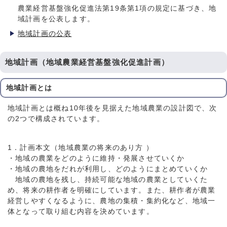
農業経営基盤強化促進法第19条第1項の規定に基づき、地
域計画を公表します。
地域計画の公表
地域計画（地域農業経営基盤強化促進計画）
地域計画とは
地域計画とは概ね10年後を見据えた地域農業の設計図で、次
の2つで構成されています。
1．計画本文（地域農業の将来のあり方 ）
・地域の農業をどのように維持・発展させていくか
・地域の農地をだれが利用し、どのようにまとめていくか
地域の農地を残し、持続可能な地域の農業としていくた
め、将来の耕作者を明確にしています。また、耕作者が農業
経営しやすくなるように、農地の集積・集約化など、地域⼀
体となって取り組む内容を決めています。