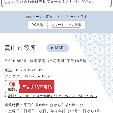
お問い合わせは専用フォームをご利用ください。
前のページへ戻る
トップページへ戻る
PC表示
スマートフォン表示
高山市役所
MAP
〒506-8555 岐阜県高山市花岡町2丁目18番地
電話：0577-32-3333
ファクス：0577-35-3162
電話リレーサービスの利用方法は
こちらをご覧ください
業務時間：平日午前8時30分から午後5時15分
※土曜日、日曜日、祝日、年末年始（12月29日から1月3