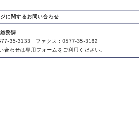
ージに関する
お問い合わせ
 総務課
77-35-3133 ファクス：0577-35-3162
い合わせは専用フォームをご利用ください。