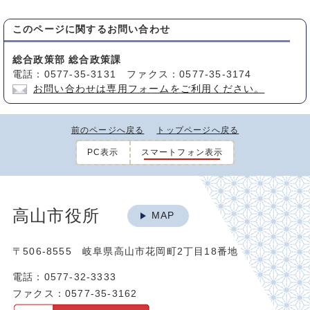
このページに関する
お問い合わせ
総合政策部 総合政策課
電話：0577-35-3131 ファクス：0577-35-3174
お問い合わせは専用フォームをご利用ください。
前のページへ戻る
トップページへ戻る
PC表示
スマートフォン表示
高山市役所
MAP
〒506-8555 岐阜県高山市花岡町2丁目18番地
電話：0577-32-3333
ファクス：0577-35-3162