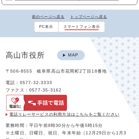
前のページへ戻る
トップページへ戻る
PC表示
スマートフォン表示
高山市役所
MAP
〒506-8555 岐阜県高山市花岡町2丁目18番地
電話：0577-32-3333
ファクス：0577-35-3162
電話リレーサービスの利用方法は
こちらをご覧ください
業務時間：平日午前8時30分から午後5時15分
※土曜日、日曜日、祝日、年末年始（12月29日から1月3