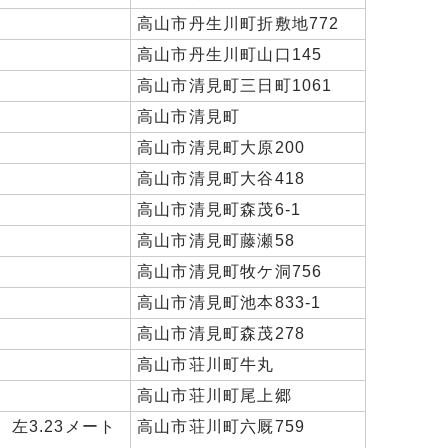
高山市丹生川町折敷地772
高山市丹生川町山口145
高山市清見町三日町1061
高山市清見町
高山市清見町大原200
高山市清見町大谷418
高山市清見町森茂6-1
高山市清見町藤瀬58
高山市清見町牧ケ洞756
高山市清見町池本833-1
高山市清見町森茂278
高山市荘川町牛丸
高山市荘川町尾上郷
、左3.23メート
高山市荘川町六厩759