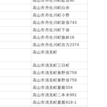
高山市丹生川町駄吉90
高山市丹生川町白井
高山市丹生川町小野
高山市丹生川町新張743
高山市丹生川町下保
高山市丹生川町旗鉾16
高山市丹生川町坊方2374
高山市清見町
高山市清見町三日町
高山市清見町巣野俣759
高山市清見町巣野俣759
高山市清見町夏厩554
高山市清見町二本木991
高山市清見町夏厩918-1