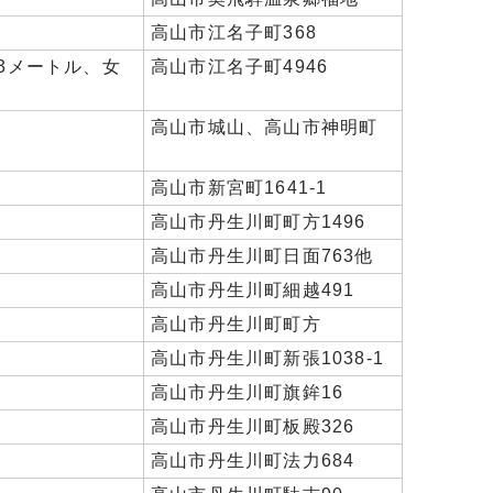
高山市江名子町368
83メートル、女
高山市江名子町4946
高山市城山、高山市神明町
高山市新宮町1641-1
高山市丹生川町町方1496
高山市丹生川町日面763他
高山市丹生川町細越491
高山市丹生川町町方
高山市丹生川町新張1038-1
高山市丹生川町旗鉾16
高山市丹生川町板殿326
高山市丹生川町法力684