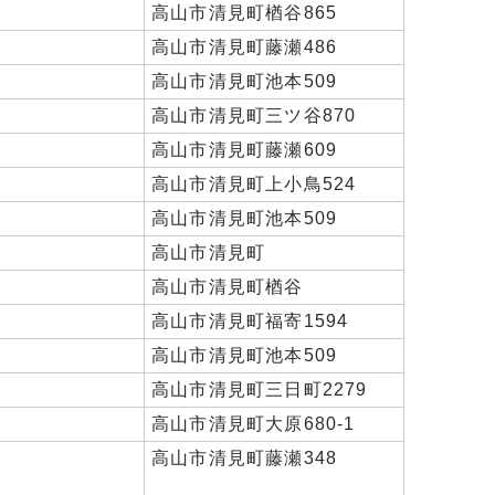
高山市清見町楢谷865
高山市清見町藤瀬486
高山市清見町池本509
高山市清見町三ツ谷870
高山市清見町藤瀬609
高山市清見町上小鳥524
高山市清見町池本509
高山市清見町
高山市清見町楢谷
高山市清見町福寄1594
高山市清見町池本509
高山市清見町三日町2279
高山市清見町大原680-1
高山市清見町藤瀬348