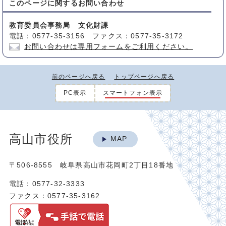
このページに関する
お問い合わせ
教育委員会事務局 文化財課
電話：0577-35-3156 ファクス：0577-35-3172
お問い合わせは専用フォームをご利用ください。
前のページへ戻る
トップページへ戻る
PC表示
スマートフォン表示
高山市役所
MAP
〒506-8555 岐阜県高山市花岡町2丁目18番地
電話：0577-32-3333
ファクス：0577-35-3162