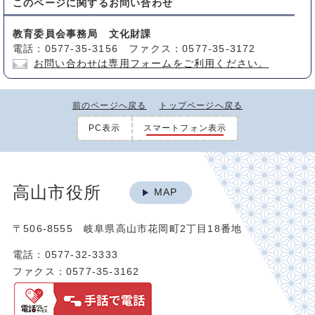
このページに関する
お問い合わせ
教育委員会事務局 文化財課
電話：0577-35-3156 ファクス：0577-35-3172
お問い合わせは専用フォームをご利用ください。
前のページへ戻る
トップページへ戻る
PC表示
スマートフォン表示
高山市役所
MAP
〒506-8555 岐阜県高山市花岡町2丁目18番地
電話：0577-32-3333
ファクス：0577-35-3162