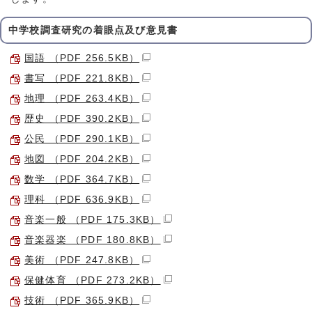
中学校調査研究の着眼点及び意見書
国語 （PDF 256.5KB）
書写 （PDF 221.8KB）
地理 （PDF 263.4KB）
歴史 （PDF 390.2KB）
公民 （PDF 290.1KB）
地図 （PDF 204.2KB）
数学 （PDF 364.7KB）
理科 （PDF 636.9KB）
音楽一般 （PDF 175.3KB）
音楽器楽 （PDF 180.8KB）
美術 （PDF 247.8KB）
保健体育 （PDF 273.2KB）
技術 （PDF 365.9KB）