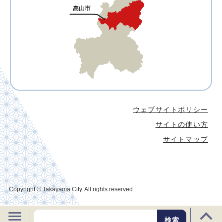
ウェブサイトポリシー
サイトの使い方
サイトマップ
Copyright © Takayama City. All rights reserved.