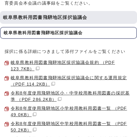
育委員会本会議の議事録をご覧ください。
岐阜県教科用図書飛騨地区採択協議会
岐阜県教科用図書飛騨地区採択協議会
採択に係る詳細につきまして添付ファイルをご覧ください
岐阜県教科用図書飛騨地区採択協議会規約 （PDF
123.7KB）
岐阜県教科用図書飛騨地区採択協議会に関する運用規定
（PDF 114.2KB）
令和8年度使用飛騨地区小・中学校用教科用図書の採択基
準 （PDF 286.2KB）
令和8年度使用飛騨地区小学校用教科用図書一覧 （PDF
49.0KB）
令和8年度使用飛騨地区中学校用教科用図書一覧 （PDF
50.2KB）