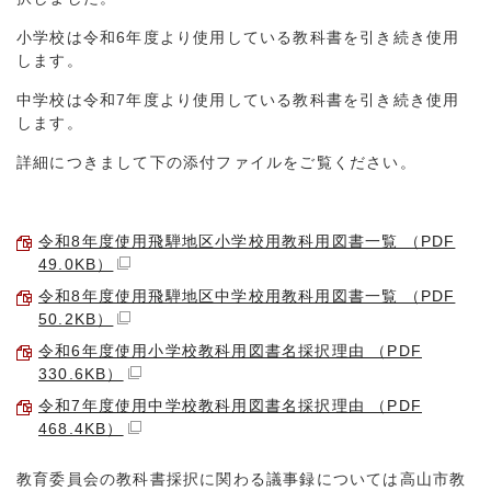
小学校は令和6年度より使用している教科書を引き続き使用
します。
中学校は令和7年度より使用している教科書を引き続き使用
します。
詳細につきまして下の添付ファイルをご覧ください。
令和8年度使用飛騨地区小学校用教科用図書一覧 （PDF
49.0KB）
令和8年度使用飛騨地区中学校用教科用図書一覧 （PDF
50.2KB）
令和6年度使用小学校教科用図書名採択理由 （PDF
330.6KB）
令和7年度使用中学校教科用図書名採択理由 （PDF
468.4KB）
教育委員会の教科書採択に関わる議事録については高山市教