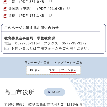
生活 （PDF 381.0KB）
外国語（英語） （PDF 491.6KB）
道徳 （PDF 175.1KB）
このページに関する
お問い合わせ
教育委員会事務局 学校教育課
電話：0577-35-3154 ファクス：0577-35-3172
お問い合わせは専用フォームをご利用ください。
前のページへ戻る
トップページへ戻る
PC表示
スマートフォン表示
高山市役所
MAP
〒506-8555 岐阜県高山市花岡町2丁目18番地