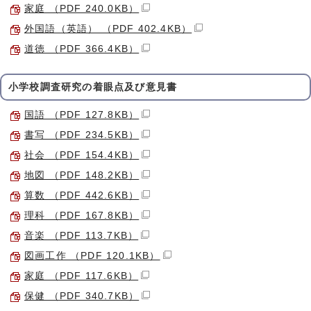
家庭 （PDF 240.0KB）
外国語（英語） （PDF 402.4KB）
道徳 （PDF 366.4KB）
小学校調査研究の着眼点及び意見書
国語 （PDF 127.8KB）
書写 （PDF 234.5KB）
社会 （PDF 154.4KB）
地図 （PDF 148.2KB）
算数 （PDF 442.6KB）
理科 （PDF 167.8KB）
音楽 （PDF 113.7KB）
図画工作 （PDF 120.1KB）
家庭 （PDF 117.6KB）
保健 （PDF 340.7KB）