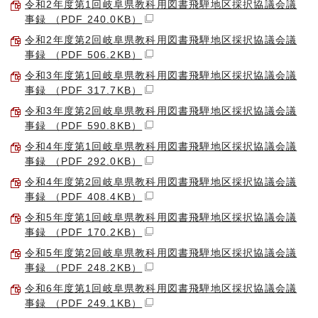
令和2年度第1回岐阜県教科用図書飛騨地区採択協議会議
事録 （PDF 240.0KB）
令和2年度第2回岐阜県教科用図書飛騨地区採択協議会議
事録 （PDF 506.2KB）
令和3年度第1回岐阜県教科用図書飛騨地区採択協議会議
事録 （PDF 317.7KB）
令和3年度第2回岐阜県教科用図書飛騨地区採択協議会議
事録 （PDF 590.8KB）
令和4年度第1回岐阜県教科用図書飛騨地区採択協議会議
事録 （PDF 292.0KB）
令和4年度第2回岐阜県教科用図書飛騨地区採択協議会議
事録 （PDF 408.4KB）
令和5年度第1回岐阜県教科用図書飛騨地区採択協議会議
事録 （PDF 170.2KB）
令和5年度第2回岐阜県教科用図書飛騨地区採択協議会議
事録 （PDF 248.2KB）
令和6年度第1回岐阜県教科用図書飛騨地区採択協議会議
事録 （PDF 249.1KB）